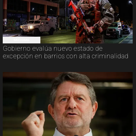
NACIONAL
Gobierno evalúa nuevo estado de
excepción en barrios con alta criminalidad