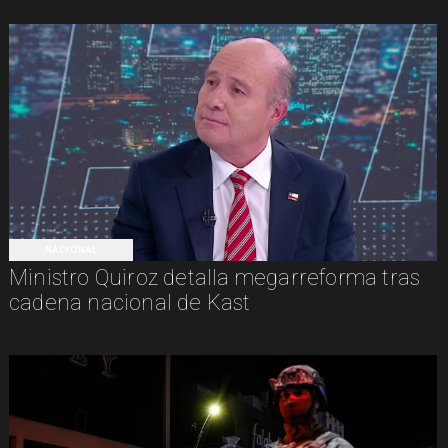
NACIONAL
Ministro Quiroz detalla megarreforma tras
cadena nacional de Kast