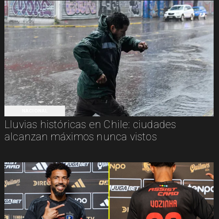
NACIONAL
Lluvias históricas en Chile: ciudades
alcanzan máximos nunca vistos