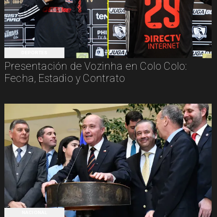
DEPORTES
Presentación de Vozinha en Colo Colo:
Fecha, Estadio y Contrato
NACIONAL