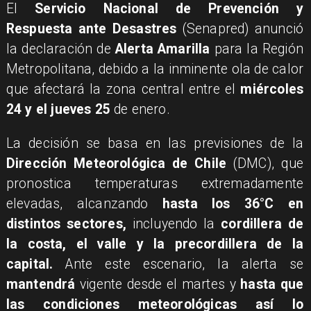
El
Servicio Nacional de Prevención y
Respuesta ante Desastres
(Senapred) anunció
la declaración de
Alerta Amarilla
para la Región
Metropolitana, debido a la inminente ola de calor
que afectará la zona central entre el
miércoles
24 y el jueves 25
de enero.
​La decisión se basa en las previsiones de la
Dirección Meteorológica de Chile
(DMC), que
pronostica temperaturas extremadamente
elevadas, alcanzando
hasta los 36°C en
distintos sectores,
incluyendo la
cordillera de
la costa, el valle y la precordillera de la
capital.
Ante este escenario, la alerta se
mantendrá
vigente desde el martes y
hasta que
las condiciones meteorológicas así lo