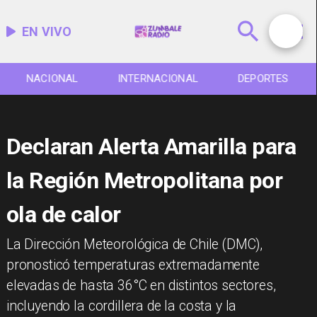
EN VIVO
NACIONAL
INTERNACIONAL
DEPORTES
Declaran Alerta Amarilla para
la Región Metropolitana por
ola de calor
La Dirección Meteorológica de Chile (DMC),
pronosticó temperaturas extremadamente
elevadas de hasta 36°C en distintos sectores,
incluyendo la cordillera de la costa y la