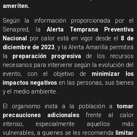
ameriten.
​Según la información proporcionada por el
Senapred, la
Alerta Temprana Preventiva
Nacional
por calor está en vigor desde el
8 de
diciembre de 2023
, y la Alerta Amarilla permitirá
la
preparación progresiva
de los recursos
necesarios para intervenir según la evolución del
evento, con el objetivo de
minimizar los
impactos negativos
en las personas, sus bienes
y el medio ambiente.
​El organismo insta a la población a
tomar
precauciones adicionales
frente al calor
intenso, especialmente aquellos más
vulnerables, a quienes se les recomienda
limitar