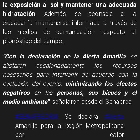
la exposición al sol y mantener una adecuada
hidratación
. Además, se aconseja a la
ciudadanía mantenerse informada a través de
los medios de comunicación respecto al
pronóstico del tiempo.
"Con la declaración de la Alerta Amarilla
, se
alistarán escalonadamente los recursos
necesarios para intervenir de acuerdo con la
evolución del evento,
minimizando los efectos
negativos
en las
personas, sus bienes y el
medio ambiente"
, señalaron desde el Senapred.
#SENAPREDRM
Se declara
#Alerta
Amarilla para la Región Metropolitana
por calor