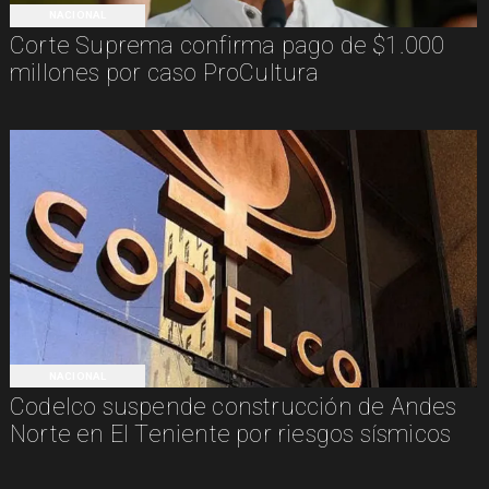
NACIONAL
Corte Suprema confirma pago de $1.000
millones por caso ProCultura
NACIONAL
Codelco suspende construcción de Andes
Norte en El Teniente por riesgos sísmicos