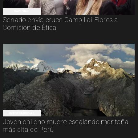
NACIONAL
Senado envía cruce Campillai-Flores a
Comisión de Ética
INTERNACIONAL
Joven chileno muere escalando montaña
más alta de Perú