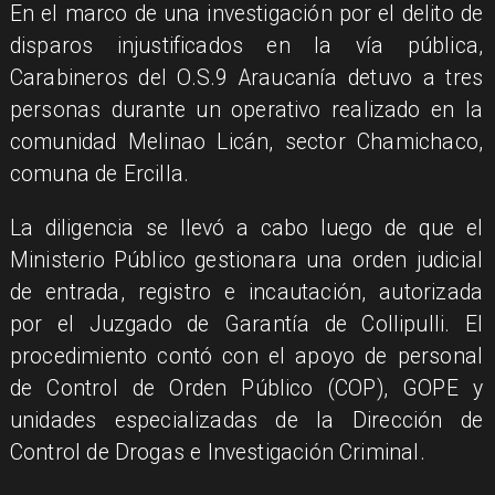
En el marco de una investigación por el delito de
disparos injustificados en la vía pública,
Carabineros del O.S.9 Araucanía detuvo a tres
personas durante un operativo realizado en la
comunidad Melinao Licán, sector Chamichaco,
comuna de Ercilla.
La diligencia se llevó a cabo luego de que el
Ministerio Público gestionara una orden judicial
de entrada, registro e incautación, autorizada
por el Juzgado de Garantía de Collipulli. El
procedimiento contó con el apoyo de personal
de Control de Orden Público (COP), GOPE y
unidades especializadas de la Dirección de
Control de Drogas e Investigación Criminal.