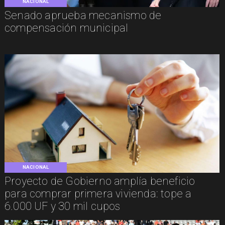
NACIONAL
Senado aprueba mecanismo de
compensación municipal
NACIONAL
Proyecto de Gobierno amplía beneficio
para comprar primera vivienda: tope a
6.000 UF y 30 mil cupos