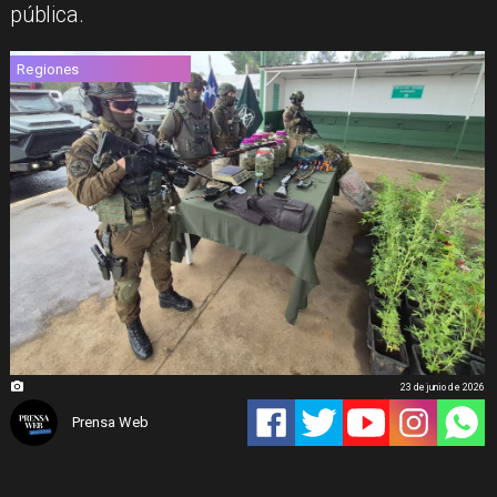
pública.
Regiones
23 de junio de 2026
Prensa Web