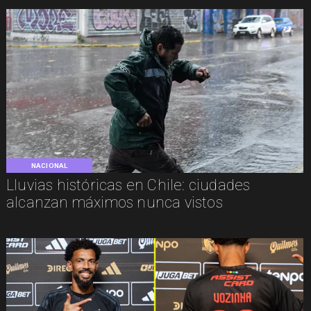
NACIONAL
Lluvias históricas en Chile: ciudades
alcanzan máximos nunca vistos