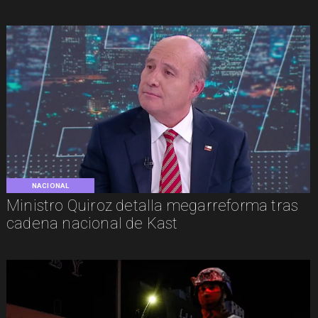
NACIONAL
Ministro Quiroz detalla megarreforma tras
cadena nacional de Kast