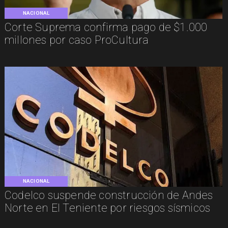
NACIONAL
Corte Suprema confirma pago de $1.000
millones por caso ProCultura
NACIONAL
Codelco suspende construcción de Andes
Norte en El Teniente por riesgos sísmicos