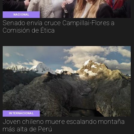
NACIONAL
Senado envía cruce Campillai-Flores a
Comisión de Ética
INTERNACIONAL
Joven chileno muere escalando montaña
más alta de Perú