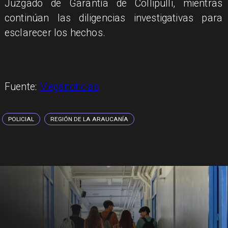
Juzgado de Garantía de Collipulli, mientras
continúan las diligencias investigativas para
esclarecer los hechos.
Fuente:
Meganoticias
POLICIAL
REGIÓN DE LA ARAUCANÍA