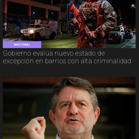
NACIONAL
Gobierno evalúa nuevo estado de
excepción en barrios con alta criminalidad