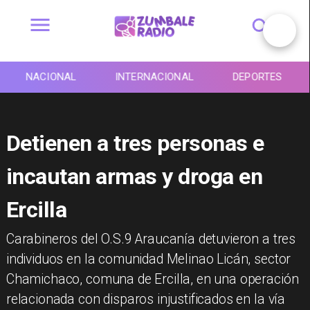
NACIONAL
INTERNACIONAL
DEPORTES
Detienen a tres personas e
incautan armas y droga en
Ercilla
Carabineros del O.S.9 Araucanía detuvieron a tres
individuos en la comunidad Melinao Licán, sector
Chamichaco, comuna de Ercilla, en una operación
relacionada con disparos injustificados en la vía