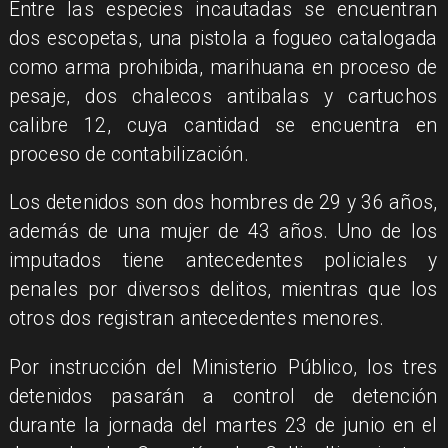
Entre las especies incautadas se encuentran
dos escopetas, una pistola a fogueo catalogada
como arma prohibida, marihuana en proceso de
pesaje, dos chalecos antibalas y cartuchos
calibre 12, cuya cantidad se encuentra en
proceso de contabilización.
Los detenidos son dos hombres de 29 y 36 años,
además de una mujer de 43 años. Uno de los
imputados tiene antecedentes policiales y
penales por diversos delitos, mientras que los
otros dos registran antecedentes menores.
Por instrucción del Ministerio Público, los tres
detenidos pasarán a control de detención
durante la jornada del martes 23 de junio en el