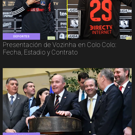
DEPORTES
Presentación de Vozinha en Colo Colo:
Fecha, Estadio y Contrato