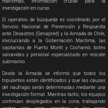
marítimas, información crucial para la
investigación en curso.
El operativo de búsqueda es coordinado por el
Servicio Nacional de Prevención y Respuesta
ante Desastres (Senapred) y la Armada de Chile,
involucrando a la Gobernación Marítima, las
capitanías de Puerto Montt y Cochamó, botes
salvavidas y personal especializado en rescate
submarino.
Desde la Armada se informó que todos los
tripulantes están identificados y que las causas
del naufragio serán determinadas mediante una
investigación formal. Mientras tanto, los equipos
continúan desplegados en la zona, trabajando