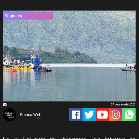
Regiones
27 de enero de 2026
Prensa Web