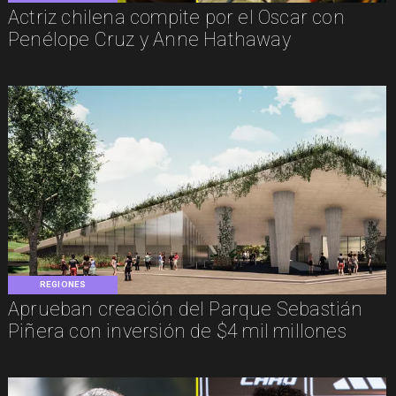
Actriz chilena compite por el Oscar con
Penélope Cruz y Anne Hathaway
REGIONES
Aprueban creación del Parque Sebastián
Piñera con inversión de $4 mil millones