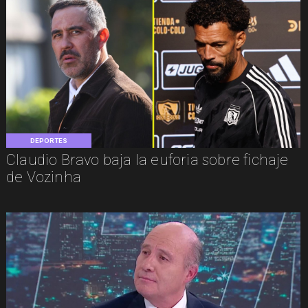
DEPORTES
Claudio Bravo baja la euforia sobre fichaje
de Vozinha