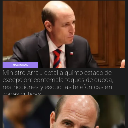
NACIONAL
Ministro Arrau detalla quinto estado de
excepción: contempla toques de queda,
restricciones y escuchas telefónicas en
zonas críticas