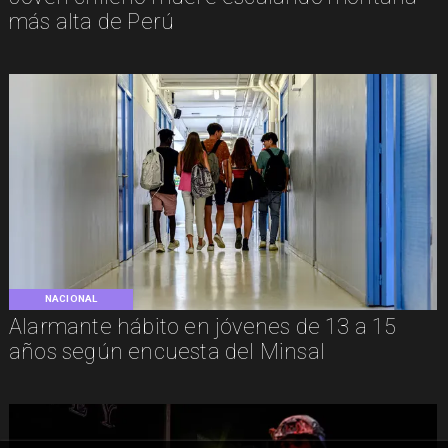
más alta de Perú
NACIONAL
Alarmante hábito en jóvenes de 13 a 15
años según encuesta del Minsal