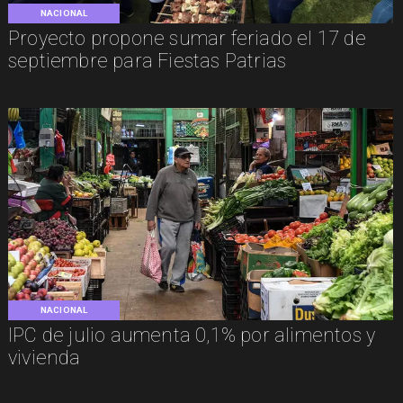
NACIONAL
Proyecto propone sumar feriado el 17 de
septiembre para Fiestas Patrias
NACIONAL
IPC de julio aumenta 0,1% por alimentos y
vivienda