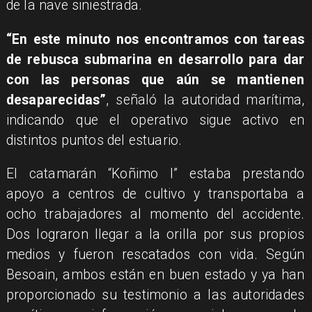
de la nave siniestrada.
“En este minuto nos encontramos con tareas
de rebusca submarina en desarrollo para dar
con las personas que aún se mantienen
desaparecidas”
, señaló la autoridad marítima,
indicando que el operativo sigue activo en
distintos puntos del estuario.
El catamarán “Koñimo I” estaba prestando
apoyo a centros de cultivo y transportaba a
ocho trabajadores al momento del accidente.
Dos lograron llegar a la orilla por sus propios
medios y fueron rescatados con vida. Según
Besoain, ambos están en buen estado y ya han
proporcionado su testimonio a las autoridades