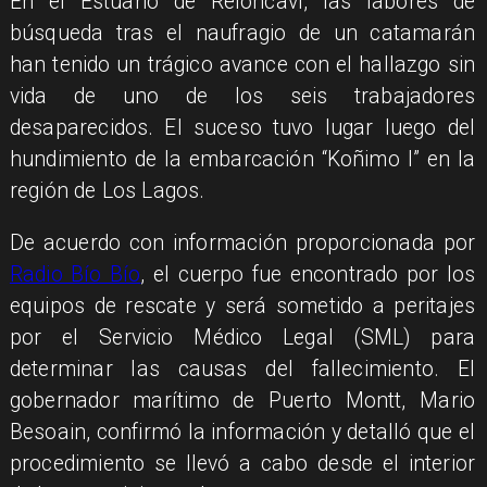
En el Estuario de Reloncaví, las labores de
búsqueda tras el naufragio de un catamarán
han tenido un trágico avance con el hallazgo sin
vida de uno de los seis trabajadores
desaparecidos. El suceso tuvo lugar luego del
hundimiento de la embarcación “Koñimo I” en la
región de Los Lagos.
De acuerdo con información proporcionada por
Radio Bío Bío
, el cuerpo fue encontrado por los
equipos de rescate y será sometido a peritajes
por el Servicio Médico Legal (SML) para
determinar las causas del fallecimiento. El
gobernador marítimo de Puerto Montt, Mario
Besoain, confirmó la información y detalló que el
procedimiento se llevó a cabo desde el interior