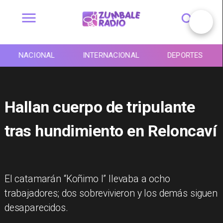
NACIONAL
INTERNACIONAL
DEPORTES
Hallan cuerpo de tripulante
tras hundimiento en Reloncaví
El catamarán “Koñimo I” llevaba a ocho
trabajadores; dos sobrevivieron y los demás siguen
desaparecidos.