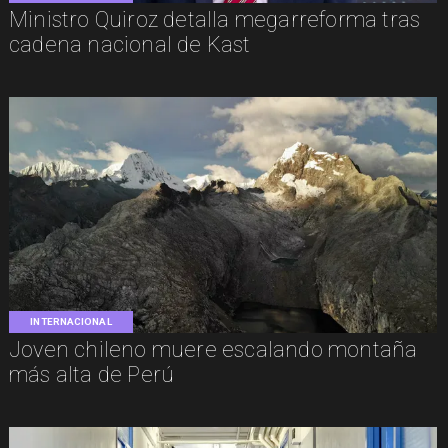
Ministro Quiroz detalla megarreforma tras
cadena nacional de Kast
INTERNACIONAL
Joven chileno muere escalando montaña
más alta de Perú