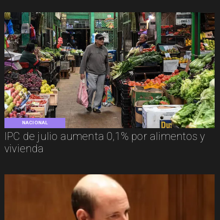
NACIONAL
IPC de julio aumenta 0,1% por alimentos y
vivienda