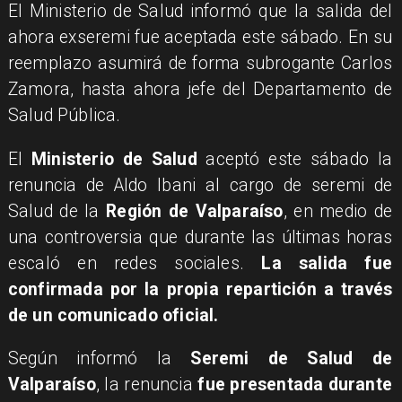
El Ministerio de Salud informó que la salida del
ahora exseremi fue aceptada este sábado. En su
reemplazo asumirá de forma subrogante Carlos
Zamora, hasta ahora jefe del Departamento de
Salud Pública.
El
Ministerio de Salud
aceptó este sábado la
renuncia de Aldo Ibani al cargo de seremi de
Salud de la
Región de Valparaíso
, en medio de
una controversia que durante las últimas horas
escaló en redes sociales.
La salida fue
confirmada por la propia repartición a través
de un comunicado oficial.
Según informó la
Seremi de Salud de
Valparaíso
, la renuncia
fue presentada durante