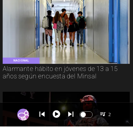
NACIONAL
Alarmante hábito en jóvenes de 13 a 15
años según encuesta del Minsal
2