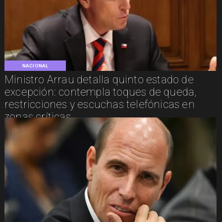
NACIONAL
Ministro Arrau detalla quinto estado de
excepción: contempla toques de queda,
restricciones y escuchas telefónicas en
zonas críticas