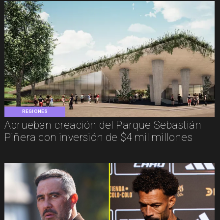
REGIONES
Aprueban creación del Parque Sebastián
Piñera con inversión de $4 mil millones