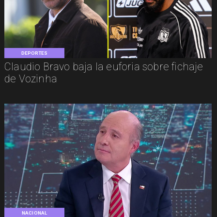
DEPORTES
Claudio Bravo baja la euforia sobre fichaje
de Vozinha
NACIONAL