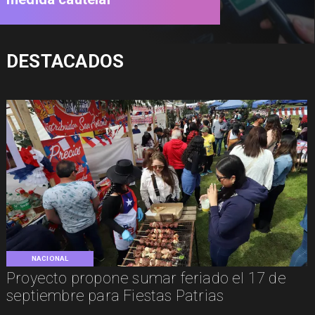
DESTACADOS
NACIONAL
Proyecto propone sumar feriado el 17 de
septiembre para Fiestas Patrias