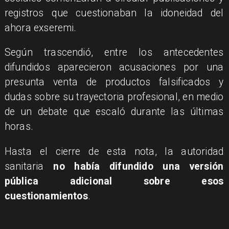
registros que cuestionaban la idoneidad del
ahora exseremi.
Según trascendió, entre los antecedentes
difundidos aparecieron acusaciones por una
presunta venta de productos falsificados y
dudas sobre su trayectoria profesional, en medio
de un debate que escaló durante las últimas
horas.
Hasta el cierre de esta nota, la autoridad
sanitaria
no había difundido una versión
pública adicional sobre esos
cuestionamientos
.