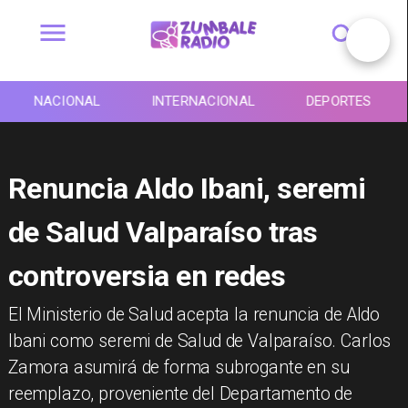
NACIONAL
INTERNACIONAL
DEPORTES
Renuncia Aldo Ibani, seremi
de Salud Valparaíso tras
controversia en redes
El Ministerio de Salud acepta la renuncia de Aldo
Ibani como seremi de Salud de Valparaíso. Carlos
Zamora asumirá de forma subrogante en su
reemplazo, proveniente del Departamento de