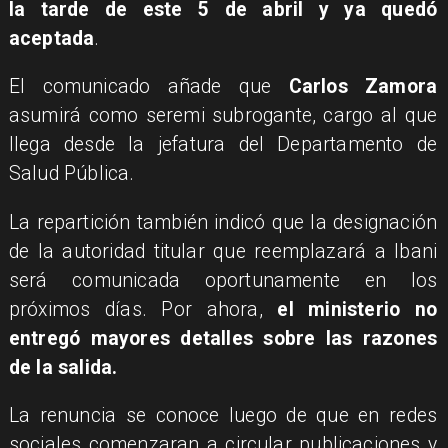
la tarde de este 5 de abril y ya quedó
aceptada
.
El comunicado añade que
Carlos Zamora
asumirá como seremi subrogante, cargo al que
llega desde la jefatura del Departamento de
Salud Pública.
La repartición también indicó que la designación
de la autoridad titular que reemplazará a Ibani
será comunicada oportunamente en los
próximos días. Por ahora,
el ministerio no
entregó mayores detalles sobre las razones
de la salida.
La renuncia se conoce luego de que en redes
sociales comenzaran a circular publicaciones y