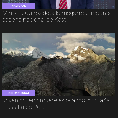
NACIONAL
Ministro Quiroz detalla megarreforma tras
cadena nacional de Kast
INTERNACIONAL
Joven chileno muere escalando montaña
más alta de Perú