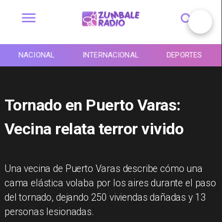
NACIONAL
INTERNACIONAL
DEPORTES
Tornado en Puerto Varas:
Vecina relata terror vivido
Una vecina de Puerto Varas describe cómo una
cama elástica volaba por los aires durante el paso
del tornado, dejando 250 viviendas dañadas y 13
personas lesionadas.