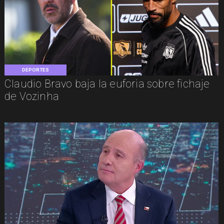
DEPORTES
Claudio Bravo baja la euforia sobre fichaje
de Vozinha