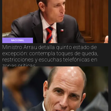
NACIONAL
Ministro Arrau detalla quinto estado de
excepción: contempla toques de queda,
restricciones y escuchas telefónicas en
zonas críticas