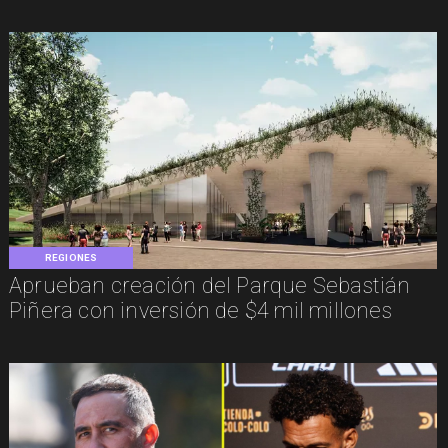
REGIONES
Aprueban creación del Parque Sebastián
Piñera con inversión de $4 mil millones