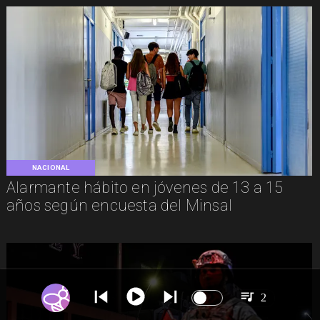
NACIONAL
Alarmante hábito en jóvenes de 13 a 15
años según encuesta del Minsal
2