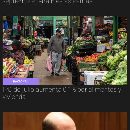
septiembre para Fiestas Patrias
NACIONAL
IPC de julio aumenta 0,1% por alimentos y
vivienda