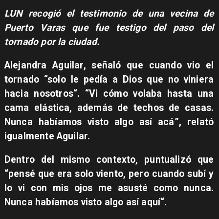
LUN recogió el testimonio
de una vecina
de
Puerto Varas que fue testigo del paso del
tornado por la ciudad.
Alejandra Aguilar,
señaló que cuando vio el
tornado “solo le pedía a Dios que no viniera
hacia nosotros“. “Vi cómo volaba hasta una
cama elástica, además de techos de casas.
Nunca habíamos visto algo así acá”, relató
igualmente Aguilar.
Dentro del mismo contexto, puntualizó que
“pensé que era solo viento, pero cuando subí y
lo vi con mis ojos me asusté como nunca.
Nunca habíamos visto algo así aquí“.