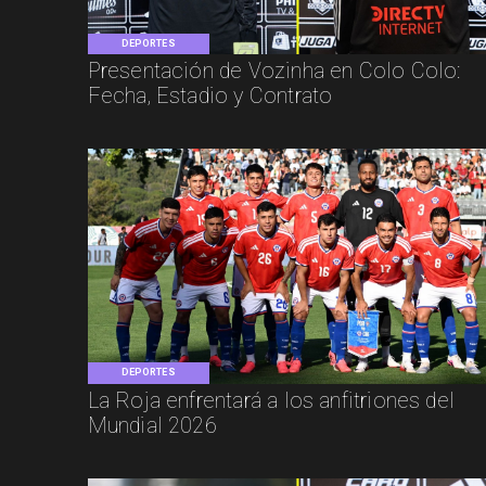
DEPORTES
Presentación de Vozinha en Colo Colo:
Fecha, Estadio y Contrato
DEPORTES
La Roja enfrentará a los anfitriones del
Mundial 2026