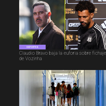
DEPORTES
Claudio Bravo baja la euforia sobre fichaj
de Vozinha