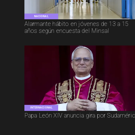
NACIONAL
Alarmante hábito en jóvenes de 13 a 15
años según encuesta del Minsal
INTERNACIONAL
Papa León XIV anuncia gira por Sudaméri