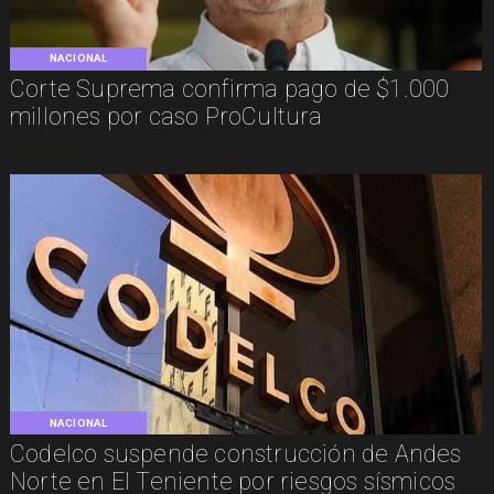
NACIONAL
Corte Suprema confirma pago de $1.000
millones por caso ProCultura
NACIONAL
Codelco suspende construcción de Andes
Norte en El Teniente por riesgos sísmicos