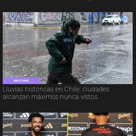
NACIONAL
Lluvias históricas en Chile: ciudades
alcanzan máximos nunca vistos