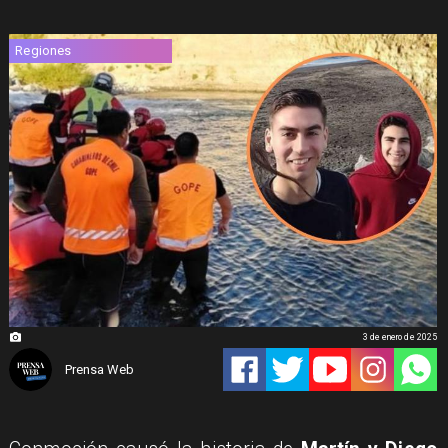
Regiones
3 de enero de 2025
Prensa Web