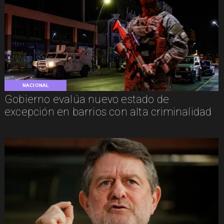
NACIONAL
Gobierno evalúa nuevo estado de
excepción en barrios con alta criminalidad