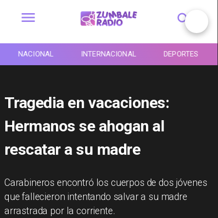
NACIONAL
INTERNACIONAL
DEPORTES
Tragedia en vacaciones:
Hermanos se ahogan al
rescatar a su madre
Carabineros encontró los cuerpos de dos jóvenes
que fallecieron intentando salvar a su madre
arrastrada por la corriente.