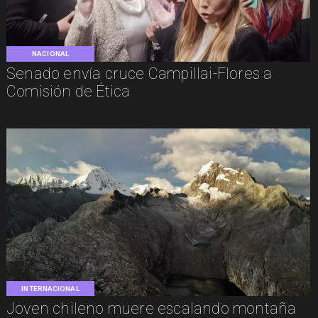
NACIONAL
Senado envía cruce Campillai-Flores a
Comisión de Ética
INTERNACIONAL
Joven chileno muere escalando montaña