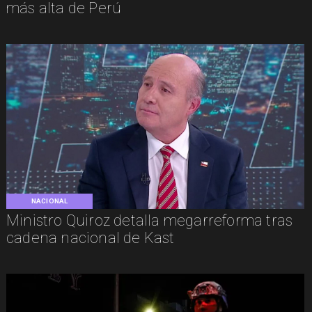
más alta de Perú
NACIONAL
Ministro Quiroz detalla megarreforma tras
cadena nacional de Kast