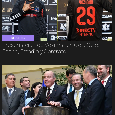
DEPORTES
Presentación de Vozinha en Colo Colo:
Fecha, Estadio y Contrato