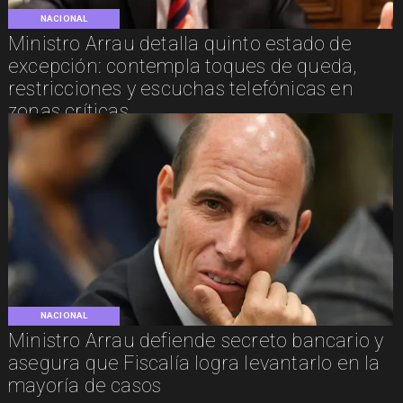
NACIONAL
Ministro Arrau detalla quinto estado de
excepción: contempla toques de queda,
restricciones y escuchas telefónicas en
zonas críticas
NACIONAL
Ministro Arrau defiende secreto bancario y
asegura que Fiscalía logra levantarlo en la
mayoría de casos