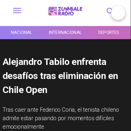
NACIONAL
INTERNACIONAL
DEPORTES
Alejandro Tabilo enfrenta
desafíos tras eliminación en
Chile Open
Tras caer ante Federico Coria, el tenista chileno
admite estar pasando por momentos difíciles
emocionalmente