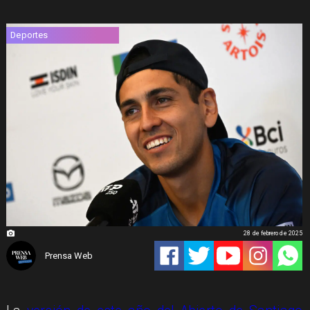
Deportes
28 de febrero de 2025
Prensa Web