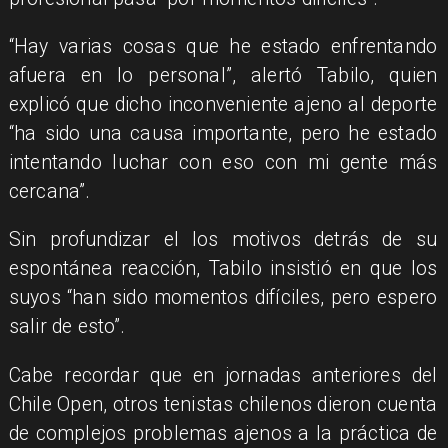
“Hay varias cosas que he estado enfrentando
afuera en lo personal”, alertó Tabilo, quien
explicó que dicho inconveniente ajeno al deporte
“ha sido una causa importante, pero he estado
intentando luchar con eso con mi gente más
cercana”.
Sin profundizar el los motivos detrás de su
espontánea reacción, Tabilo insistió en que los
suyos “han sido momentos difíciles, pero espero
salir de esto”.
Cabe recordar que en jornadas anteriores del
Chile Open, otros tenistas chilenos dieron cuenta
de complejos problemas ajenos a la práctica de