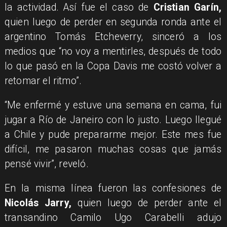
la actividad. Así fue el caso de
Cristian Garín,
quien luego de perder en segunda ronda ante el
argentino Tomás Etcheverry, sinceró a los
medios que “no voy a mentirles, después de todo
lo que pasó en la Copa Davis me costó volver a
retomar el ritmo”.
“Me enfermé y estuve una semana en cama, fui
jugar a Río de Janeiro con lo justo. Luego llegué
a Chile y pude prepararme mejor. Este mes fue
difícil, me pasaron muchas cosas que jamás
pensé vivir”, reveló.
En la misma línea fueron las confesiones de
Nicolás Jarry,
quien luego de perder ante el
transandino Camilo Ugo Carabelli adujo