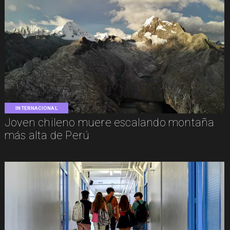
INTERNACIONAL
Joven chileno muere escalando montaña
más alta de Perú