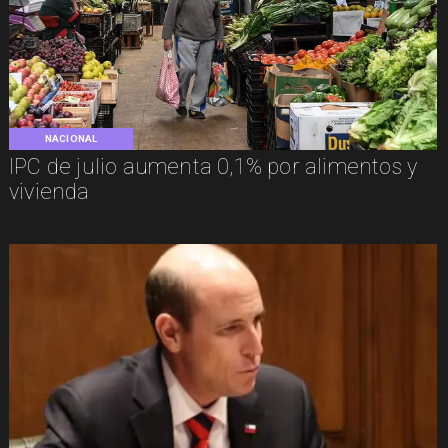
NACIONAL
IPC de julio aumenta 0,1% por alimentos y
vivienda