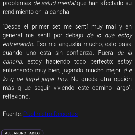
problemas
de salud mental
que han afectado su
rendimiento en la cancha.
“Desde el primer set me sentí muy mal y en
general me sentí por debajo
de lo que estoy
entrenando
. Eso me angustia mucho; esto pasa
cuando uno está sin confianza. Fuera
de la
cancha
, estoy haciendo todo perfecto; estoy
entrenando muy bien; jugando mucho mejor
d e
lo q ue logré jugar hoy
. No queda otra opción
más q ue seguir viviendo este camino largo”,
reflexionó.
Fuente:
Publimetro Deportes
ALEJANDRO TABILO