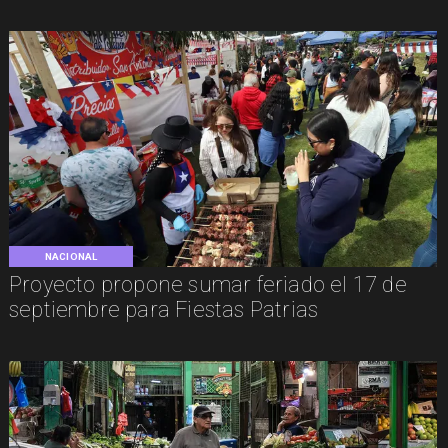
NACIONAL
Proyecto propone sumar feriado el 17 de
septiembre para Fiestas Patrias