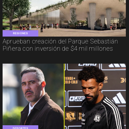
REGIONES
Aprueban creación del Parque Sebastián
Piñera con inversión de $4 mil millones
DEPORTES