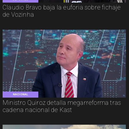
Claudio Bravo baja la euforia sobre fichaje
de Vozinha
NACIONAL
Ministro Quiroz detalla megarreforma tras
cadena nacional de Kast