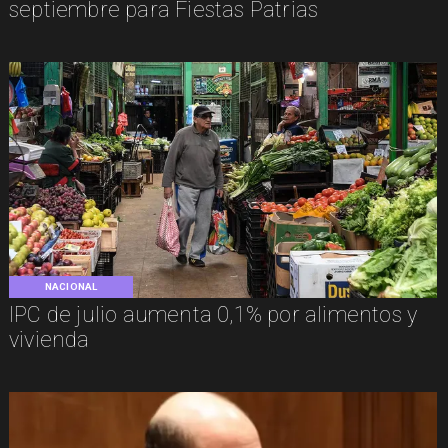
septiembre para Fiestas Patrias
NACIONAL
IPC de julio aumenta 0,1% por alimentos y
vivienda