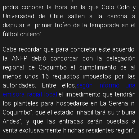
podrá conocer la hora en la que Colo Colo y
Universidad de Chile salten a la cancha a
disputar el primer trofeo de la temporada en el
fútbol chileno”.
Cabe recordar que para concretar este acuerdo,
la ANFP debió concordar con la delegación
regional de Coquimbo el cumplimiento de al
menos unos 16 requisitos impuestos por las
autoridades. Entre ellos,
según informó una
emisora radial local,
el impedimento que tendrán
los planteles para hospedarse en La Serena ni
Coquimbo”, que el estadio inhabilitará su tribuna
Andes”, y que las entradas serán puestas a
venta exclusivamente hinchas residentes región”.