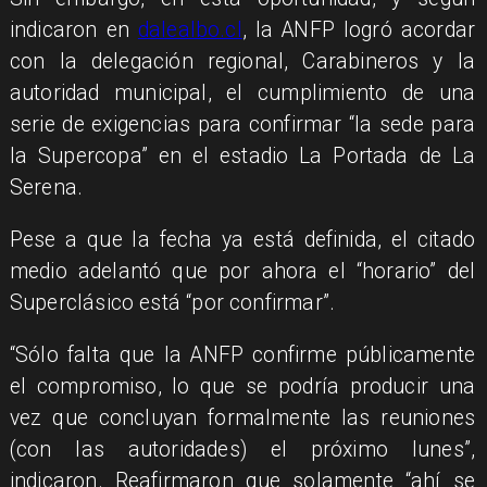
indicaron en
dalealbo.cl
, la ANFP logró acordar
con la delegación regional, Carabineros y la
autoridad municipal, el cumplimiento de una
serie de exigencias para confirmar “la sede para
la Supercopa” en el estadio La Portada de La
Serena.
Pese a que la fecha ya está definida, el citado
medio adelantó que por ahora el “horario” del
Superclásico está “por confirmar”.
“Sólo falta que la ANFP confirme públicamente
el compromiso, lo que se podría producir una
vez que concluyan formalmente las reuniones
(con las autoridades) el próximo lunes”,
indicaron. Reafirmaron que solamente “ahí se