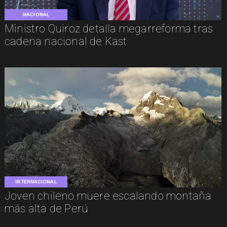
NACIONAL
Ministro Quiroz detalla megarreforma tras
cadena nacional de Kast
INTERNACIONAL
Joven chileno muere escalando montaña
más alta de Perú