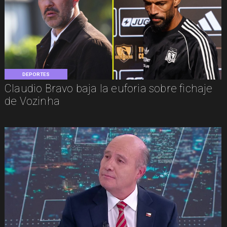
DEPORTES
Claudio Bravo baja la euforia sobre fichaje
de Vozinha