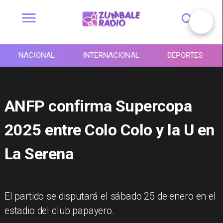
NACIONAL
INTERNACIONAL
DEPORTES
ANFP confirma Supercopa
2025 entre Colo Colo y la U en
La Serena
El partido se disputará el sábado 25 de enero en el
estadio del club papayero.