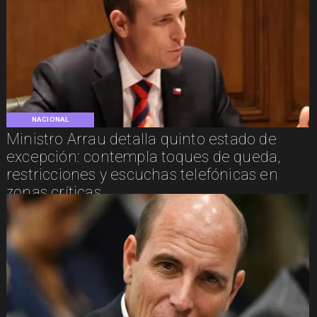
NACIONAL
Ministro Arrau detalla quinto estado de
excepción: contempla toques de queda,
restricciones y escuchas telefónicas en
zonas críticas