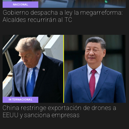
NACIONAL
Gobierno despacha a ley la megarreforma:
Alcaldes recurrirán al TC
INTERNACIONAL
China restringe exportación de drones a
EEUU y sanciona empresas