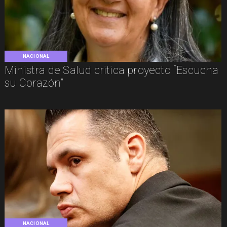
NACIONAL
Ministra de Salud critica proyecto “Escucha
su Corazón”
NACIONAL