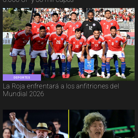
DEPORTES
La Roja enfrentará a los anfitriones del
Mundial 2026