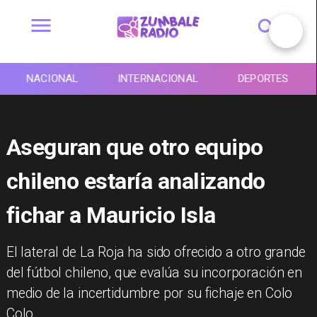
NACIONAL
INTERNACIONAL
DEPORTES
Aseguran que otro equipo
chileno estaría analizando
fichar a Mauricio Isla
​El lateral de La Roja ha sido ofrecido a otro grande
del fútbol chileno, que evalúa su incorporación en
medio de la incertidumbre por su fichaje en Colo
Colo.