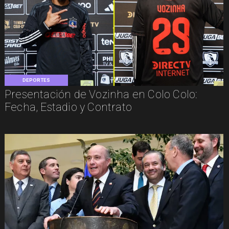
DEPORTES
Presentación de Vozinha en Colo Colo:
Fecha, Estadio y Contrato