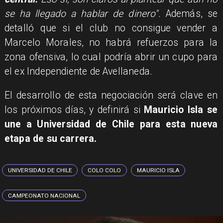
se ha llegado a hablar de dinero".
Además, se
detalló que si el club no consigue vender a
Marcelo Morales, no habrá refuerzos para la
zona ofensiva, lo cual podría abrir un cupo para
el ex Independiente de Avellaneda.
El desarrollo de esta negociación será clave en
los próximos días, y definirá si
Mauricio Isla se
une a Universidad de Chile para esta nueva
etapa de su carrera.
UNIVERSIDAD DE CHILE
COLO COLO
MAURICIO ISLA
CAMPEONATO NACIONAL