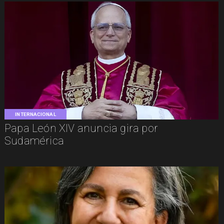
INTERNACIONAL
Papa León XIV anuncia gira por
Sudamérica