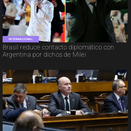
INTERNACIONAL
Brasil reduce contacto diplomático con
Argentina por dichos de Milei