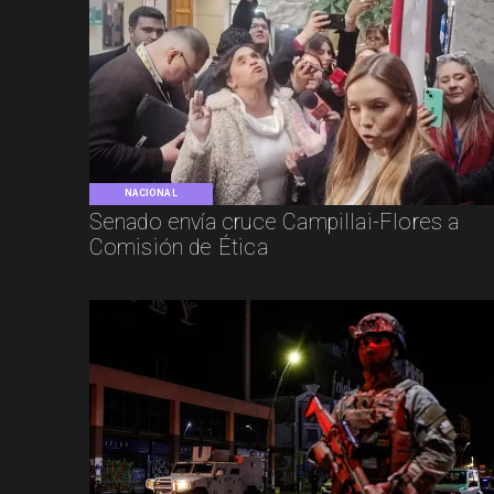
NACIONAL
Senado envía cruce Campillai-Flores a
Comisión de Ética