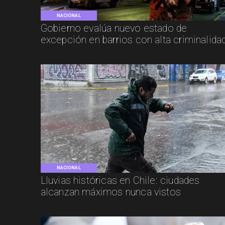
NACIONAL
Gobierno evalúa nuevo estado de
excepción en barrios con alta criminalida
NACIONAL
Lluvias históricas en Chile: ciudades
alcanzan máximos nunca vistos