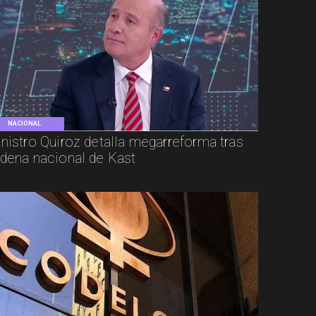
NACIONAL
nistro Quiroz detalla megarreforma tras
dena nacional de Kast