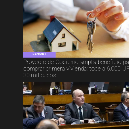
NACIONAL
Proyecto de Gobierno amplía beneficio pa
comprar primera vivienda: tope a 6.000 UF
30 mil cupos