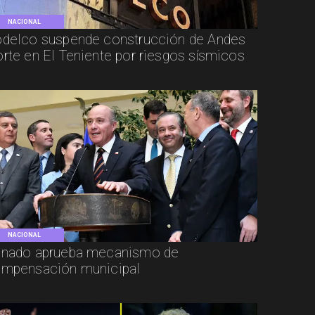
NACIONAL
delco suspende construcción de Andes
rte en El Teniente por riesgos sísmicos
NACIONAL
nado aprueba mecanismo de
mpensación municipal