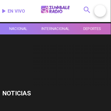
EN VIVO
NACIONAL
INTERNACIONAL
DEPORTES
NOTICIAS