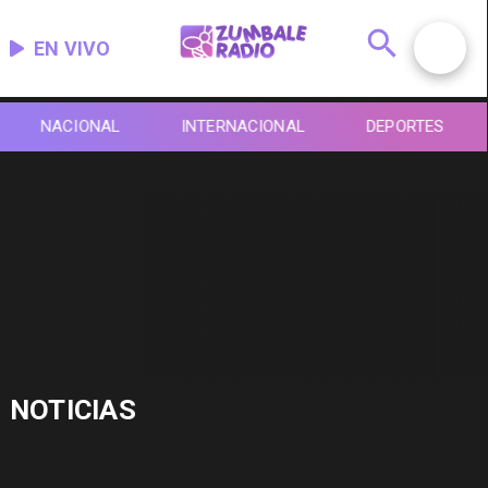
EN VIVO
NACIONAL
INTERNACIONAL
DEPORTES
NOTICIAS