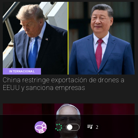
INTERNACIONAL
China restringe exportación de drones a
EEUU y sanciona empresas
2