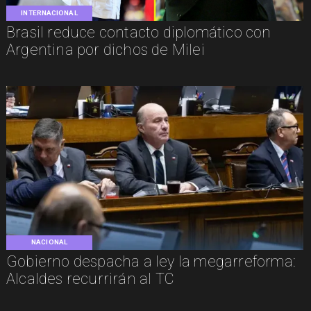
INTERNACIONAL
Brasil reduce contacto diplomático con
Argentina por dichos de Milei
NACIONAL
Gobierno despacha a ley la megarreforma:
Alcaldes recurrirán al TC