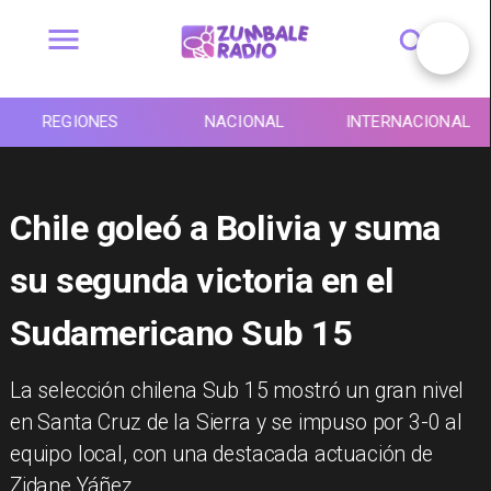
REGIONES
NACIONAL
INTERNACIONAL
Chile goleó a Bolivia y suma
su segunda victoria en el
Sudamericano Sub 15
La selección chilena Sub 15 mostró un gran nivel
en Santa Cruz de la Sierra y se impuso por 3-0 al
equipo local, con una destacada actuación de
Zidane Yáñez.