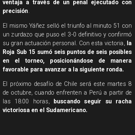
ventaja a través de un penal ejecutado con
precisión
.
El mismo Yáñez selló el triunfo al minuto 51 con
un zurdazo que puso el 3-0 definitivo y confirmó
su gran actuación personal. Con esta victoria,
la
Roja Sub 15 sumó seis puntos de seis posibles
en el torneo, posicionándose de manera
favorable para avanzar a la siguiente ronda.
El próximo desafío de Chile será este martes 8
de octubre, cuando enfrenten a Perú a partir de
las 18:00 horas,
buscando seguir su racha
victoriosa en el Sudamericano.