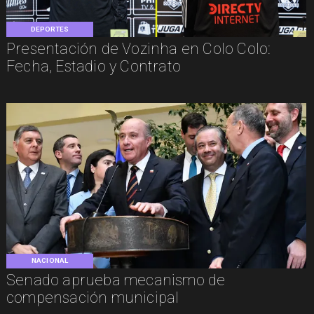
DEPORTES
Presentación de Vozinha en Colo Colo:
Fecha, Estadio y Contrato
NACIONAL
Senado aprueba mecanismo de
compensación municipal