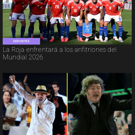
DEPORTES
La Roja enfrentará a los anfitriones del
Mundial 2026