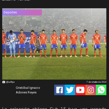
Deportes
@LaRoja
7 de octubre de 2024
Cristóbal Ignacio
Adones Reyes