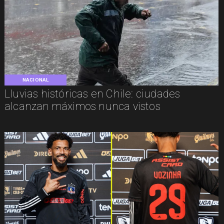
NACIONAL
Lluvias históricas en Chile: ciudades
alcanzan máximos nunca vistos