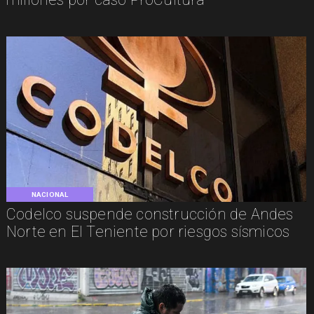
NACIONAL
Codelco suspende construcción de Andes
Norte en El Teniente por riesgos sísmicos