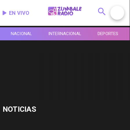
EN VIVO
NACIONAL
INTERNACIONAL
DEPORTES
NOTICIAS