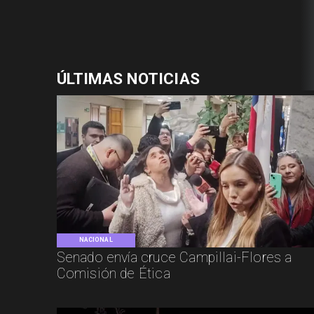
ÚLTIMAS NOTICIAS
NACIONAL
Senado envía cruce Campillai-Flores a
Comisión de Ética