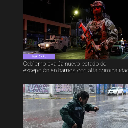
NACIONAL
Gobierno evalúa nuevo estado de
excepción en barrios con alta criminalida