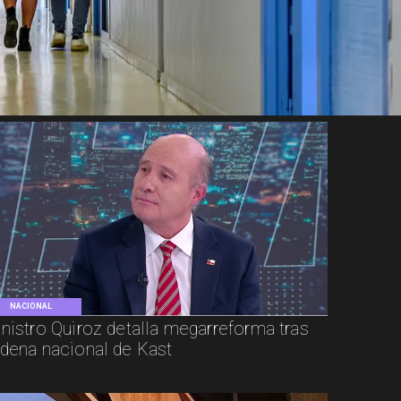
NACIONAL
nistro Quiroz detalla megarreforma tras
dena nacional de Kast