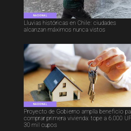
NACIONAL
Lluvias históricas en Chile: ciudades
alcanzan máximos nunca vistos
NACIONAL
Proyecto de Gobierno amplía beneficio pa
comprar primera vivienda: tope a 6.000 UF
30 mil cupos