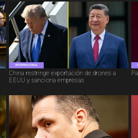
INTERNACIONAL
:
China restringe exportación de drones a
Pa
EEUU y sanciona empresas