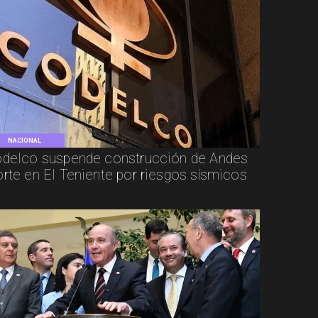
NACIONAL
delco suspende construcción de Andes
rte en El Teniente por riesgos sísmicos