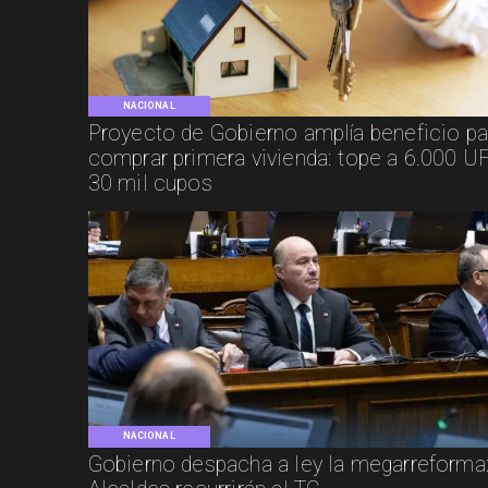
NACIONAL
Proyecto de Gobierno amplía beneficio pa
comprar primera vivienda: tope a 6.000 UF
30 mil cupos
NACIONAL
Gobierno despacha a ley la megarreforma