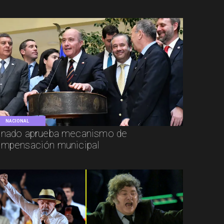
NACIONAL
nado aprueba mecanismo de
mpensación municipal