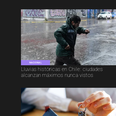
NACIONAL
Lluvias históricas en Chile: ciudades
alcanzan máximos nunca vistos