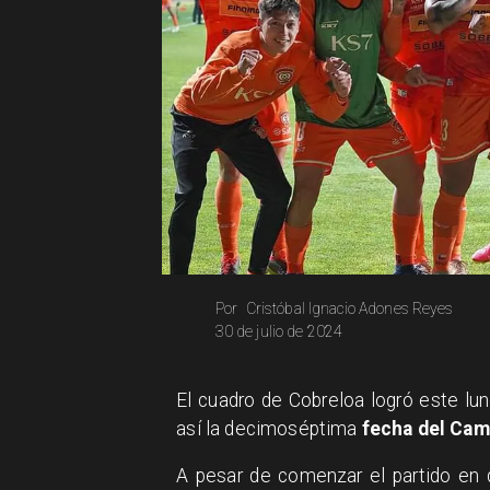
Cristóbal Ignacio Adones Reyes
Por
30 de julio de 2024
El cuadro de Cobreloa logró este lun
así la decimoséptima
fecha del Camp
A pesar de comenzar el partido en 