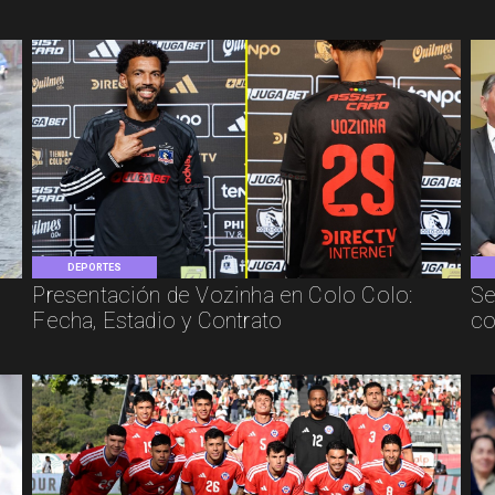
DEPORTES
Presentación de Vozinha en Colo Colo:
Se
Fecha, Estadio y Contrato
co