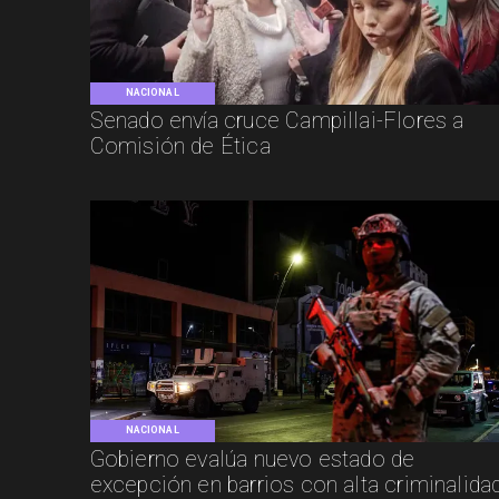
NACIONAL
Senado envía cruce Campillai-Flores a
Comisión de Ética
NACIONAL
Gobierno evalúa nuevo estado de
excepción en barrios con alta criminalida