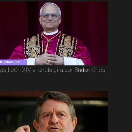
INTERNACIONAL
pa León XIV anuncia gira por Sudamérica