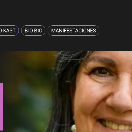
O KAST
BÍO BÍO
MANIFESTACIONES