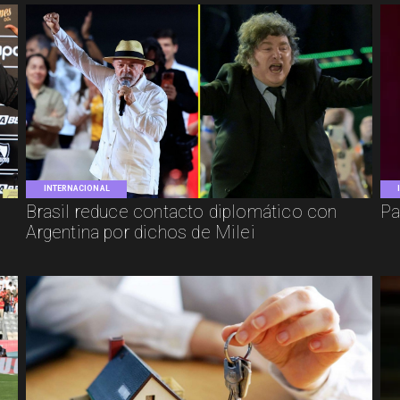
INTERNACIONAL
Brasil reduce contacto diplomático con
Pa
Argentina por dichos de Milei