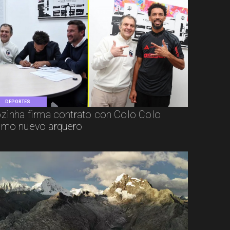
DEPORTES
zinha firma contrato con Colo Colo
mo nuevo arquero