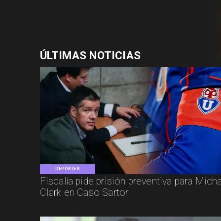
ÚLTIMAS NOTICIAS
DEPORTES
Fiscalía pide prisión preventiva para Mich
Clark en Caso Sartor