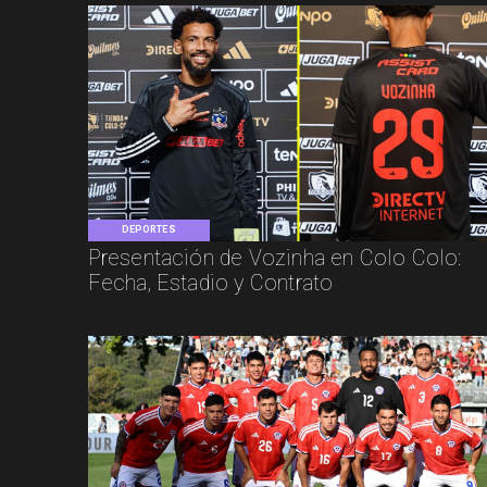
DEPORTES
Presentación de Vozinha en Colo Colo:
Fecha, Estadio y Contrato