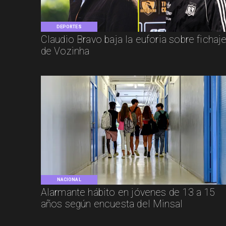
DEPORTES
Claudio Bravo baja la euforia sobre fichaj
de Vozinha
NACIONAL
Alarmante hábito en jóvenes de 13 a 15
años según encuesta del Minsal