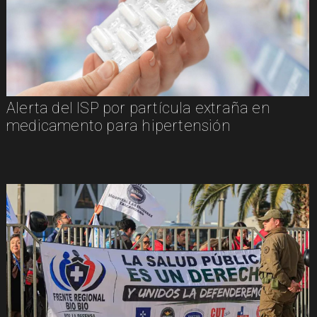
Alerta del ISP por partícula extraña en
medicamento para hipertensión