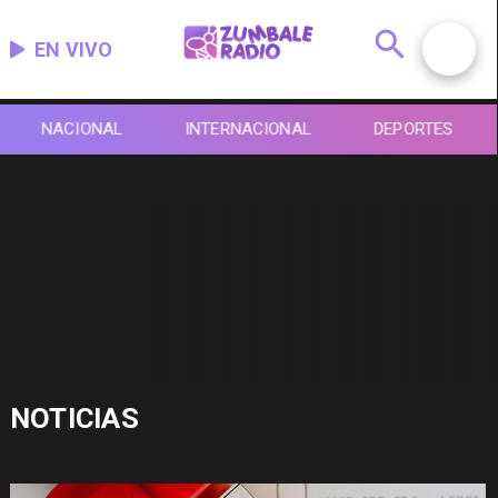
EN VIVO
NACIONAL
INTERNACIONAL
DEPORTES
NOTICIAS