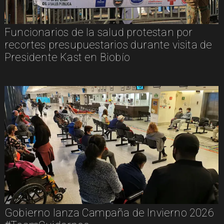
Funcionarios de la salud protestan por
recortes presupuestarios durante visita de
Presidente Kast en Biobío
Gobierno lanza Campaña de Invierno 2026