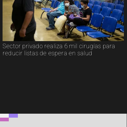
Sector privado realiza 6 mil cirugías para
reducir listas de espera en salud