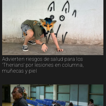
Advierten riesgos de salud para los
'Therians' por lesiones en columna,
muñecas y piel