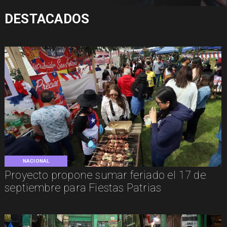
DESTACADOS
NACIONAL
Proyecto propone sumar feriado el 17 de
septiembre para Fiestas Patrias