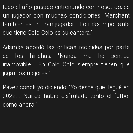
todo el año pasado entrenando con nosotros, es
un jugador con muchas condiciones. Marchant
también es un gran jugador... Lo más importante
que tiene Colo Colo es su cantera.”
Además abordó las críticas recibidas por parte
de los hinchas: "Nunca me he sentido
inamovible... En Colo Colo siempre tienen que
jugar los mejores."
Pavez concluyó diciendo: "Yo desde que llegué en
2022... Nunca había disfrutado tanto el fútbol
como ahora."