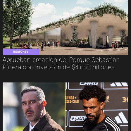
REGIONES
Aprueban creación del Parque Sebastián
Piñera con inversión de $4 mil millones