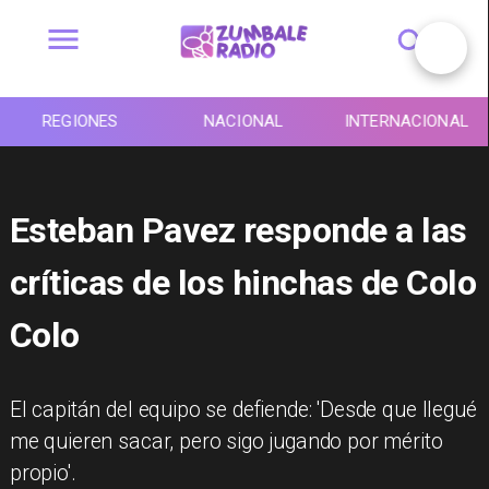
REGIONES
NACIONAL
INTERNACIONAL
Esteban Pavez responde a las
críticas de los hinchas de Colo
Colo
El capitán del equipo se defiende: 'Desde que llegué
me quieren sacar, pero sigo jugando por mérito
propio'.