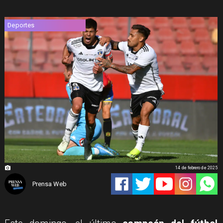
Deportes
14 de febrero de 2025
Prensa Web