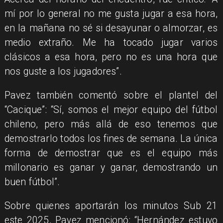
mí por lo general no me gusta jugar a esa hora,
en la mañana no sé si desayunar o almorzar, es
medio extraño. Me ha tocado jugar varios
clásicos a esa hora, pero no es una hora que
nos guste a los jugadores”.
Pavez también comentó sobre el plantel del
“Cacique”: “Sí, somos el mejor equipo del fútbol
chileno, pero más allá de eso tenemos que
demostrarlo todos los fines de semana. La única
forma de demostrar que es el equipo más
millonario es ganar y ganar, demostrando un
buen fútbol”.
Sobre quienes aportarán los minutos Sub 21
este 2025, Pavez mencionó: “Hernández estuvo