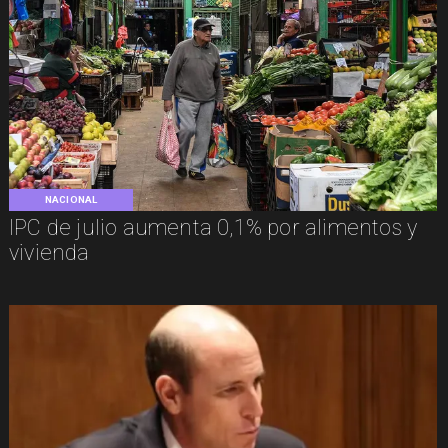
NACIONAL
IPC de julio aumenta 0,1% por alimentos y
vivienda