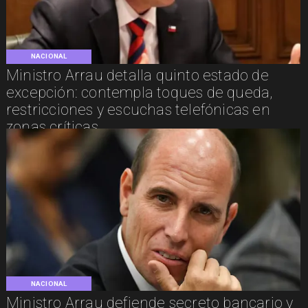
NACIONAL
Ministro Arrau detalla quinto estado de
excepción: contempla toques de queda,
restricciones y escuchas telefónicas en
zonas críticas
NACIONAL
Ministro Arrau defiende secreto bancario y