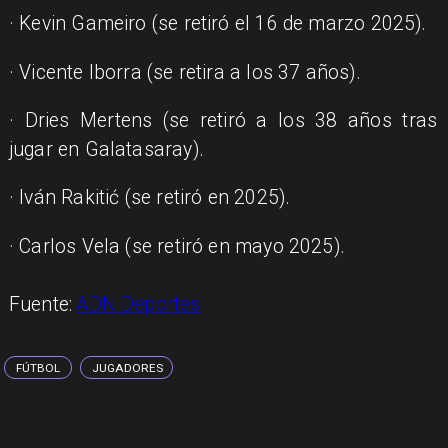
· Kevin Gameiro (se retiró el 16 de marzo 2025).
· Vicente Iborra (se retira a los 37 años).
· Dries Mertens (se retiró a los 38 años tras
jugar en Galatasaray).
· Iván Rakitić (se retiró en 2025).
· Carlos Vela (se retiró en mayo 2025).
Fuente:
ADN Deportes
FÚTBOL
JUGADORES