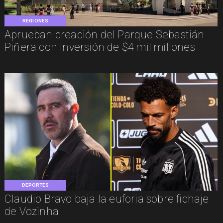
REGIONES
Aprueban creación del Parque Sebastián
Piñera con inversión de $4 mil millones
DEPORTES
Claudio Bravo baja la euforia sobre fichaje
de Vozinha