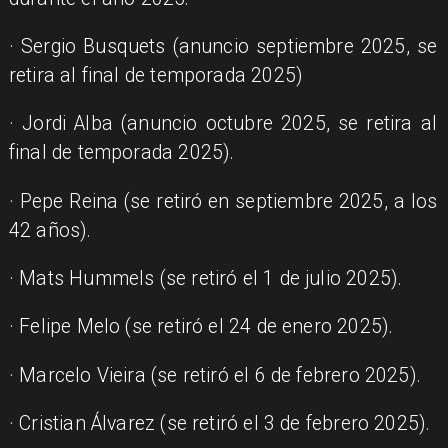
· Sergio Busquets (anuncio septiembre 2025, se
retira al final de temporada 2025)
· Jordi Alba (anuncio octubre 2025, se retira al
final de temporada 2025).
· Pepe Reina (se retiró en septiembre 2025, a los
42 años).
· Mats Hummels (se retiró el 1 de julio 2025).
· Felipe Melo (se retiró el 24 de enero 2025).
· Marcelo Vieira (se retiró el 6 de febrero 2025).
· Cristian Álvarez (se retiró el 3 de febrero 2025).