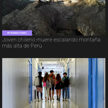
INTERNACIONAL
Joven chileno muere escalando montaña
más alta de Perú