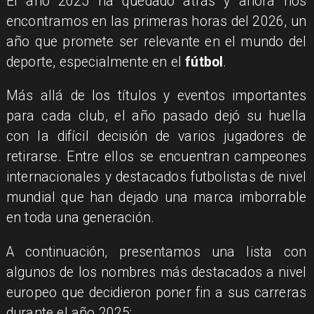
El año 2025 ha quedado atrás y ahora nos
encontramos en las primeras horas del 2026, un
año que promete ser relevante en el mundo del
deporte, especialmente en el
fútbol
.
Más allá de los títulos y eventos importantes
para cada club, el año pasado dejó su huella
con la difícil decisión de varios jugadores de
retirarse. Entre ellos se encuentran campeones
internacionales y destacados futbolistas de nivel
mundial que han dejado una marca imborrable
en toda una generación.
A continuación, presentamos una lista con
algunos de los nombres más destacados a nivel
europeo que decidieron poner fin a sus carreras
durante el año 2025: