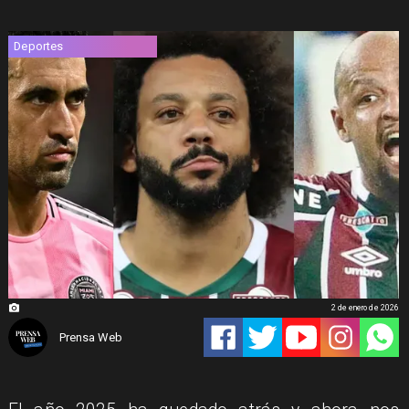
Deportes
2 de enero de 2026
Prensa Web