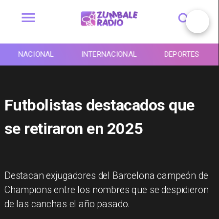
NACIONAL
INTERNACIONAL
DEPORTES
Futbolistas destacados que
se retiraron en 2025
Destacan exjugadores del Barcelona campeón de
Champions entre los nombres que se despidieron
de las canchas el año pasado.