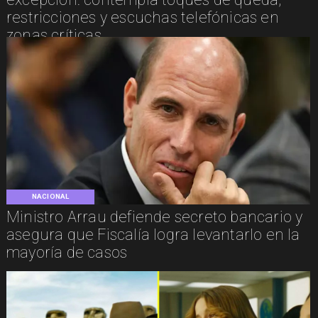
restricciones y escuchas telefónicas en
zonas críticas
NACIONAL
Ministro Arrau defiende secreto bancario y
asegura que Fiscalía logra levantarlo en la
mayoría de casos