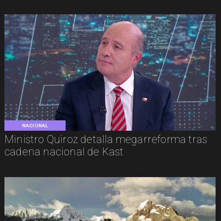
NACIONAL
Ministro Quiroz detalla megarreforma tras
cadena nacional de Kast