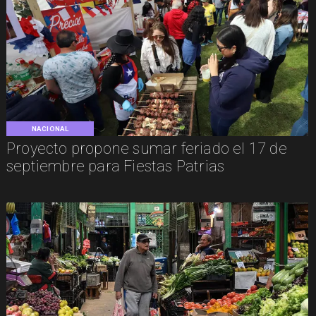
NACIONAL
Proyecto propone sumar feriado el 17 de
septiembre para Fiestas Patrias