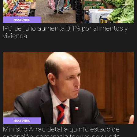
NACIONAL
IPC de julio aumenta 0,1% por alimentos y
vivienda
NACIONAL
Ministro Arrau detalla quinto estado de
excepción: contempla toques de queda,