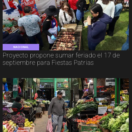
NACIONAL
Proyecto propone sumar feriado el 17 de
septiembre para Fiestas Patrias