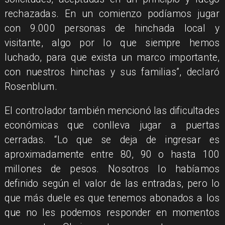
rechazadas. En un comienzo podíamos jugar
con 9.000 personas de hinchada local y
visitante, algo por lo que siempre hemos
luchado, para que exista un marco importante,
con nuestros hinchas y sus familias”, declaró
Rosenblum.
El controlador también mencionó las dificultades
económicas que conlleva jugar a puertas
cerradas. “Lo que se deja de ingresar es
aproximadamente entre 80, 90 o hasta 100
millones de pesos. Nosotros lo habíamos
definido según el valor de las entradas, pero lo
que más duele es que tenemos abonados a los
que no les podemos responder en momentos