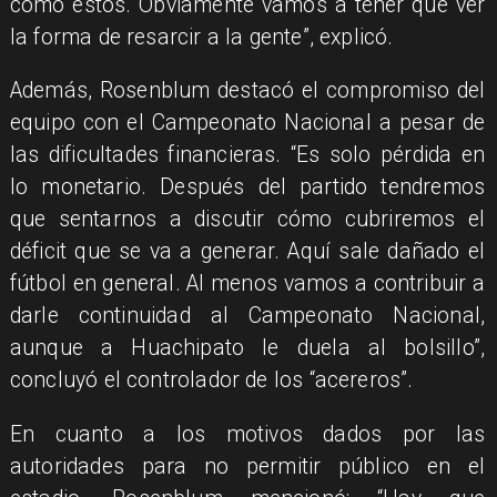
como estos. Obviamente vamos a tener que ver
la forma de resarcir a la gente”, explicó.
Además, Rosenblum destacó el compromiso del
equipo con el Campeonato Nacional a pesar de
las dificultades financieras. “Es solo pérdida en
lo monetario. Después del partido tendremos
que sentarnos a discutir cómo cubriremos el
déficit que se va a generar. Aquí sale dañado el
fútbol en general. Al menos vamos a contribuir a
darle continuidad al Campeonato Nacional,
aunque a Huachipato le duela al bolsillo”,
concluyó el controlador de los “acereros”.
En cuanto a los motivos dados por las
autoridades para no permitir público en el