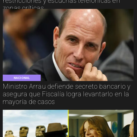
restricciones y escuchas telefónicas en
zonas críticas
NACIONAL
Ministro Arrau defiende secreto bancario y
asegura que Fiscalía logra levantarlo en la
mayoría de casos