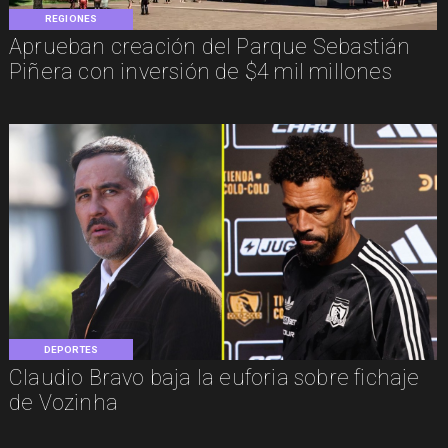
REGIONES
Aprueban creación del Parque Sebastián
Piñera con inversión de $4 mil millones
DEPORTES
Claudio Bravo baja la euforia sobre fichaje
de Vozinha