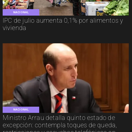
NACIONAL
IPC de julio aumenta 0,1% por alimentos y
vivienda
NACIONAL
Ministro Arrau detalla quinto estado de
excepción: contempla toques de queda,