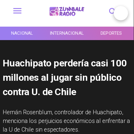
NACIONAL
INTERNACIONAL
DEPORTES
Huachipato perdería casi 100
millones al jugar sin público
contra U. de Chile
Hernán Rosenblum, controlador de Huachipato,
menciona los perjuicios económicos al enfrentar a
la U de Chile sin espectadores.