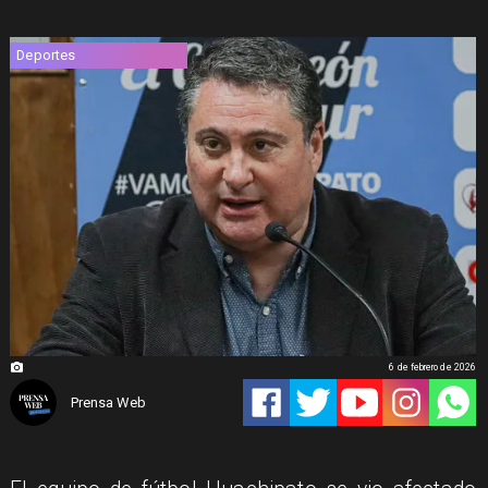
Deportes
6 de febrero de 2026
Prensa Web