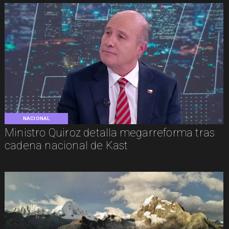
NACIONAL
Ministro Quiroz detalla megarreforma tras
cadena nacional de Kast