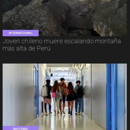
INTERNACIONAL
Joven chileno muere escalando montaña
más alta de Perú
NACIONAL