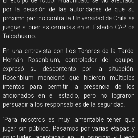
El equipo de fútbol Huachipato se vio afectado
por la decisión de las autoridades de que su
próximo partido contra la Universidad de Chile se
juegue a puertas cerradas en el Estadio CAP de
Talcahuano.
En una entrevista con Los Tenores de la Tarde,
Hernán Rosenblum, controlador del equipo,
expresó su descontento por la situación.
Rosenblum mencionó que hicieron múltiples
intentos para permitir la presencia de los
aficionados en el estadio, pero no lograron
persuadir a los responsables de la seguridad.
“Para nosotros es muy lamentable tener que
jugar sin público. Pasamos por varias etapas y
solicitudes, aceptadas en un principio y luego