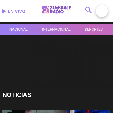
EN VIVO
NACIONAL
INTERNACIONAL
DEPORTES
NOTICIAS