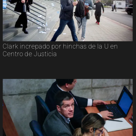
Clark increpado por hinchas de la U en
Centro de Justicia