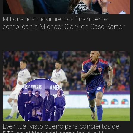
Millonarios movimientos financieros
complican a Michael Clark en Caso Sartor
Eventual visto bueno para conciertos de