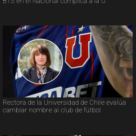
BTS en el Nacional complica a la U
Rectora de la Universidad de Chile evalúa
cambiar nombre al club de fútbol