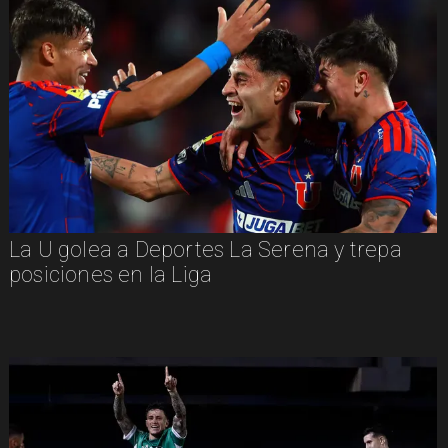
La U golea a Deportes La Serena y trepa
posiciones en la Liga