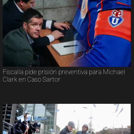
Fiscalía pide prisión preventiva para Michael
Clark en Caso Sartor