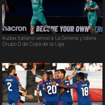
Audax Italiano vence a La Serena y lidera
Grupo D de Copa de la Liga