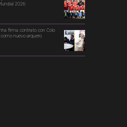
Mundial 2026
nha firma contrato con Colo
 como nuevo arquero