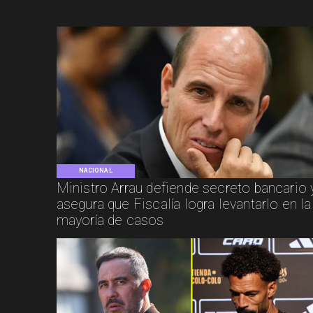
NACIONAL
Ministro Arrau defiende secreto bancario 
asegura que Fiscalía logra levantarlo en la
mayoría de casos