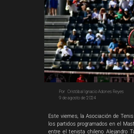
Cristóbal Ignacio Adones Reyes
Por
9 de agosto de 2024
Este viernes, la Asociación de Teni
los partidos programados en el Mas
entre el tenista chileno Alejandro Ta