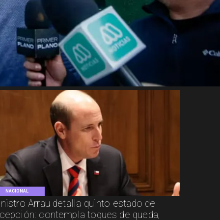
NACIONAL
nistro Arrau detalla quinto estado de
cepción: contempla toques de queda,