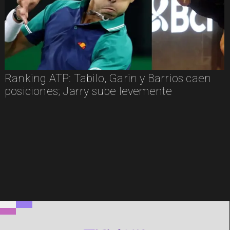
Ranking ATP: Tabilo, Garin y Barrios caen
posiciones; Jarry sube levemente