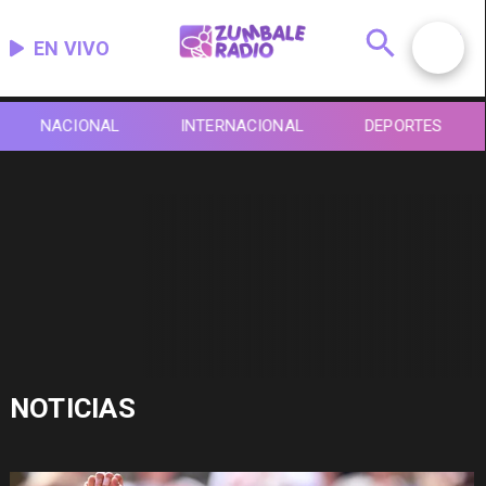
EN VIVO
NACIONAL
INTERNACIONAL
DEPORTES
NOTICIAS