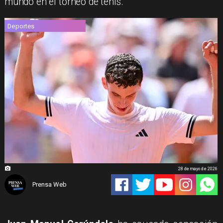
mundo en el torneo de tenis.
Deportes
28 de mayo de 2026
Prensa Web