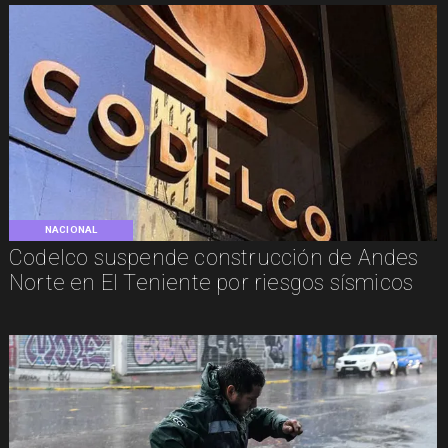
NACIONAL
Codelco suspende construcción de Andes
Norte en El Teniente por riesgos sísmicos