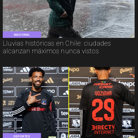
NACIONAL
Lluvias históricas en Chile: ciudades
alcanzan máximos nunca vistos
DEPORTES