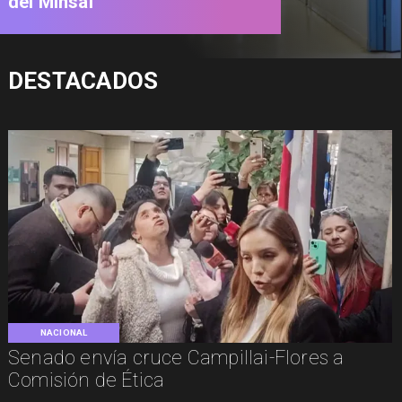
del Minsal
DESTACADOS
NACIONAL
Senado envía cruce Campillai-Flores a
Comisión de Ética