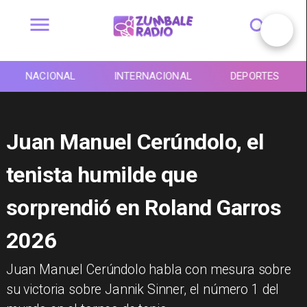
NACIONAL
INTERNACIONAL
DEPORTES
Juan Manuel Cerúndolo, el
tenista humilde que
sorprendió en Roland Garros
2026
Juan Manuel Cerúndolo habla con mesura sobre
su victoria sobre Jannik Sinner, el número 1 del