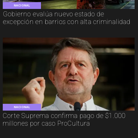
NACIONAL
Gobierno evalúa nuevo estado de
excepción en barrios con alta criminalidad
NACIONAL
Corte Suprema confirma pago de $1.000
millones por caso ProCultura