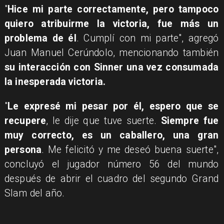
"
Hice mi parte correctamente, pero tampoco
quiero atribuirme la victoria, fue más un
problema de él
. Cumplí con mi parte", agregó
Juan Manuel Cerúndolo, mencionando también
su interacción con Sinner una vez consumada
la inesperada victoria.
"
Le expresé mi pesar por él, espero que se
recupere
, le dije que tuve suerte.
Siempre fue
muy correcto, es un caballero, una gran
persona
. Me felicitó y me deseó buena suerte",
concluyó el jugador número 56 del mundo
después de abrir el cuadro del segundo Grand
Slam del año.