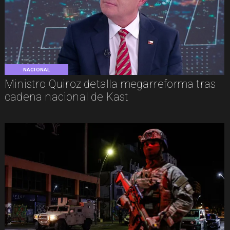
NACIONAL
Ministro Quiroz detalla megarreforma tras
cadena nacional de Kast