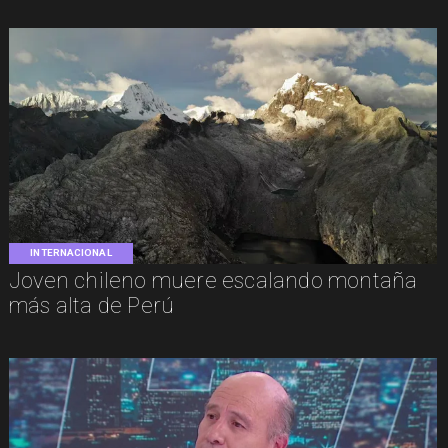
INTERNACIONAL
Joven chileno muere escalando montaña
más alta de Perú