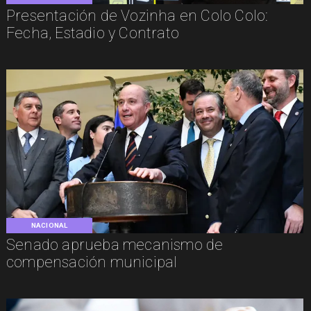
Presentación de Vozinha en Colo Colo:
Fecha, Estadio y Contrato
NACIONAL
Senado aprueba mecanismo de
compensación municipal