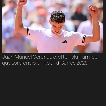
Juan Manuel Cerúndolo, el tenista humilde
que sorprendió en Roland Garros 2026