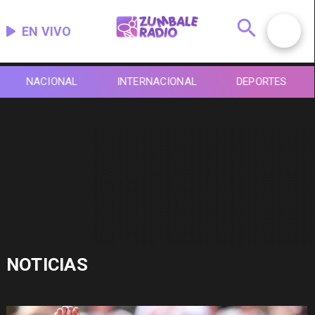
EN VIVO
NACIONAL
INTERNACIONAL
DEPORTES
NOTICIAS