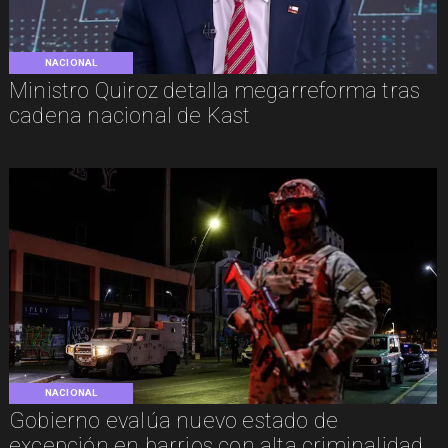
NACIONAL
Ministro Quiroz detalla megarreforma tras
cadena nacional de Kast
NACIONAL
Gobierno evalúa nuevo estado de
excepción en barrios con alta criminalidad