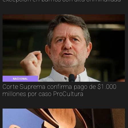
NACIONAL
Corte Suprema confirma pago de $1.000
millones por caso ProCultura