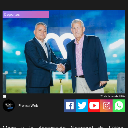
Deportes
23 de febrero de 2026
Prensa Web