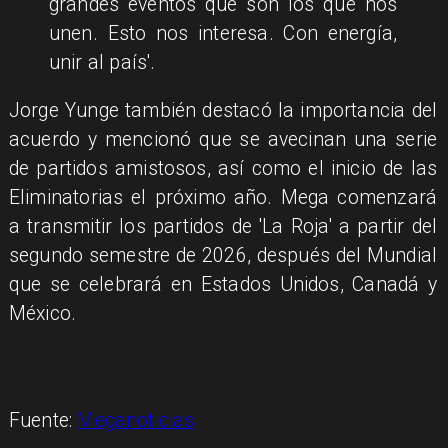
grandes eventos que son los que nos
unen. Esto nos interesa. Con energía,
unir al país'.
Jorge Yunge también destacó la importancia del
acuerdo y mencionó que se avecinan una serie
de partidos amistosos, así como el inicio de las
Eliminatorias el próximo año. Mega comenzará
a transmitir los partidos de 'La Roja' a partir del
segundo semestre de 2026, después del Mundial
que se celebrará en Estados Unidos, Canadá y
México.
Fuente:
Meganoticias