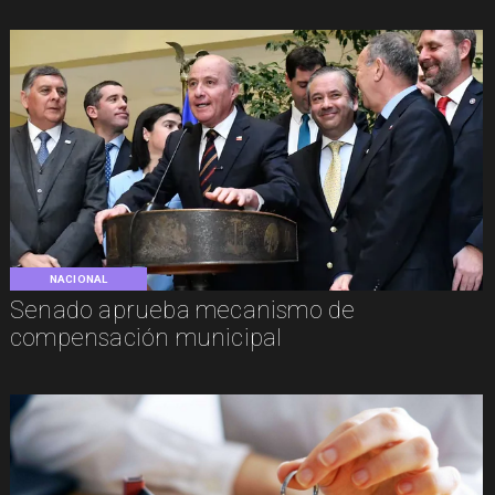
NACIONAL
Senado aprueba mecanismo de
compensación municipal