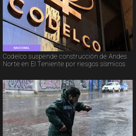
NACIONAL
Codelco suspende construcción de Andes
Norte en El Teniente por riesgos sísmicos