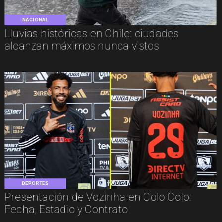
NACIONAL
Lluvias históricas en Chile: ciudades
alcanzan máximos nunca vistos
DEPORTES
Presentación de Vozinha en Colo Colo:
Fecha, Estadio y Contrato