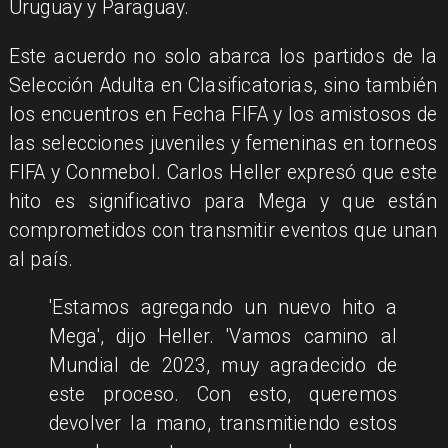
Uruguay y Paraguay.
Este acuerdo no solo abarca los partidos de la
Selección Adulta en Clasificatorias, sino también
los encuentros en Fecha FIFA y los amistosos de
las selecciones juveniles y femeninas en torneos
FIFA y Conmebol. Carlos Heller expresó que este
hito es significativo para Mega y que están
comprometidos con transmitir eventos que unan
al país.
'Estamos agregando un nuevo hito a
Mega', dijo Heller. 'Vamos camino al
Mundial de 2023, muy agradecido de
este proceso. Con esto, queremos
devolver la mano, transmitiendo estos