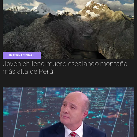
INTERNACIONAL
Joven chileno muere escalando montaña
más alta de Perú