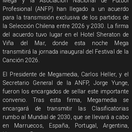
Mega y la Asociación Nacional de Fútbol
Profesional (ANFP) han llegado a un acuerdo
para la transmisión exclusiva de los partidos de
la Selección Chilena entre 2026 y 2030. La firma
del acuerdo tuvo lugar en el Hotel Sheraton de
Viña del Mar, donde esta noche Mega
transmitirá la jornada inaugural del Festival de la
Canción 2026.
El Presidente de Megamedia, Carlos Heller, y el
Secretario General de la ANFP, Jorge Yunge,
fueron los encargados de sellar este importante
convenio. Tras esta firma, Megamedia se
encargará de transmitir las Clasificatorias
rumbo al Mundial de 2030, que se llevará a cabo
en Marruecos, España, Portugal, Argentina,