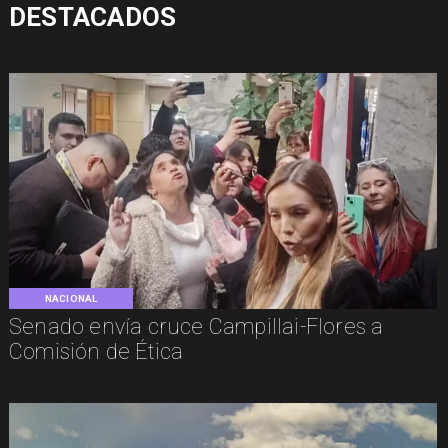
DESTACADOS
NACIONAL
Senado envía cruce Campillai-Flores a
Comisión de Ética