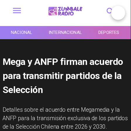
NACIONAL
INTERNACIONAL
DEPORTES
Mega y ANFP firman acuerdo
para transmitir partidos de la
Selección
Detalles sobre el acuerdo entre Megamedia y la
ANFP para la transmisión exclusiva de los partidos
de la Selección Chilena entre 2026 y 2030.