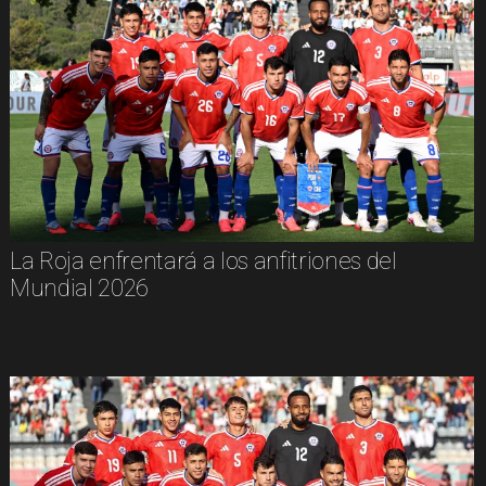
La Roja enfrentará a los anfitriones del
Mundial 2026