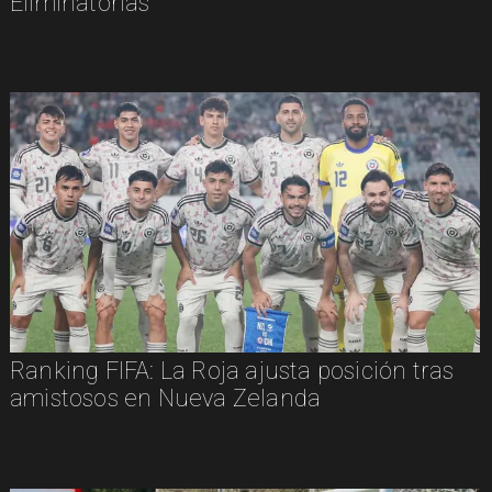
Eliminatorias
Ranking FIFA: La Roja ajusta posición tras
amistosos en Nueva Zelanda