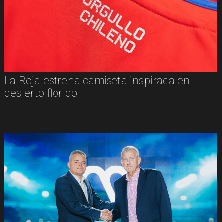
La Roja estrena camiseta inspirada en
desierto florido