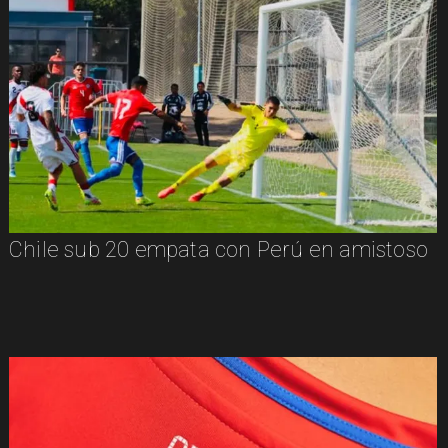
Chile sub 20 empata con Perú en amistoso