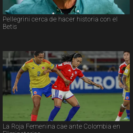
Pellegrini cerca de hacer historia con el
Betis
La Roja Femenina cae ante Colombia en