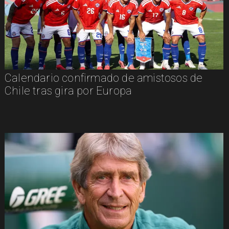
Calendario confirmado de amistosos de
Chile tras gira por Europa