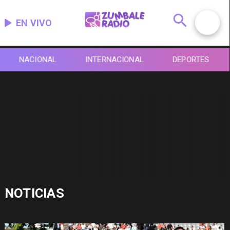
EN VIVO
NACIONAL
INTERNACIONAL
DEPORTES
NOTICIAS