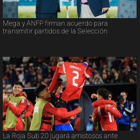
Mega y ANFP firman acuerdo para
transmitir partidos de la Selección
La Roja Sub 20 jugará amistosos ante