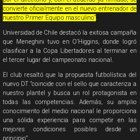
convierte oficialmente en el nuevo entrenador de
nuestro Primer Equipo masculino”
.
Universidad de Chile destacó la exitosa campaña
que Meneghini tuvo en O’Higgins, donde logró
clasificar a la Copa Libertadores al terminar en
el tercer lugar del campeonato nacional.
El club resaltó que la propuesta futbolística del
nuevo DT “coincide con el sello que caracteriza a
nuestro plantel y busca un rol protagonista en
todas las competencias. Además, su amplio
conocimiento del medio nacional le proporciona
una sólida experiencia para competir en las
mejores condiciones posibles desde un
principio”.