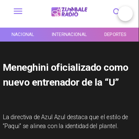
NACIONAL
INTERNACIONAL
DEPORTES
Meneghini oficializado como
nuevo entrenador de la “U”
La directiva de Azul Azul destaca que el estilo de
“Paqui” se alinea con la identidad del plantel.