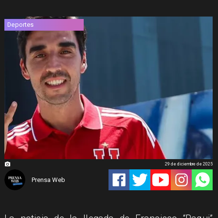
Deportes
29 de diciembre de 2025
Prensa Web