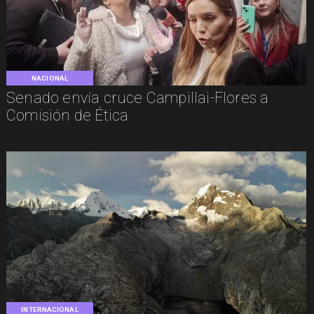
NACIONAL
Senado envía cruce Campillai-Flores a
Comisión de Ética
INTERNACIONAL