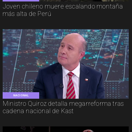
Joven chileno muere escalando montaña
más alta de Perú
NACIONAL
Ministro Quiroz detalla megarreforma tras
cadena nacional de Kast