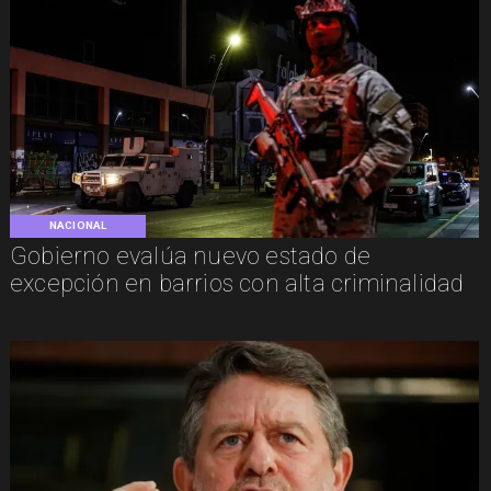
NACIONAL
Gobierno evalúa nuevo estado de
excepción en barrios con alta criminalidad