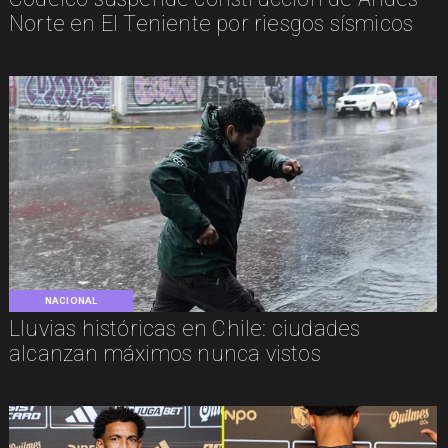
Norte en El Teniente por riesgos sísmicos
NACIONAL
Lluvias históricas en Chile: ciudades
alcanzan máximos nunca vistos