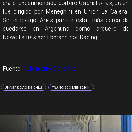
era el experimentado portero Gabriel Arias, quien
fue dirigido por Meneghini en Unión La Calera.
Sin embargo, Arias parece estar más cerca de
quedarse en Argentina como arquero de
Newell’s tras ser liberado por Racing.
Fuente:
Publimetro Deportes
UNIVERSIDAD DE CHILE
FRANCISCO MENEGHINI