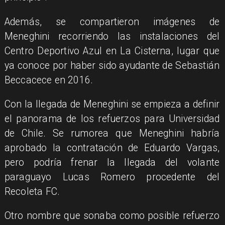
Además, se compartieron imágenes de
Meneghini recorriendo las instalaciones del
Centro Deportivo Azul en La Cisterna, lugar que
ya conoce por haber sido ayudante de Sebastián
Beccacece en 2016.
Con la llegada de Meneghini se empieza a definir
el panorama de los refuerzos para Universidad
de Chile. Se rumorea que Meneghini habría
aprobado la contratación de Eduardo Vargas,
pero podría frenar la llegada del volante
paraguayo Lucas Romero procedente del
Recoleta FC.
Otro nombre que sonaba como posible refuerzo