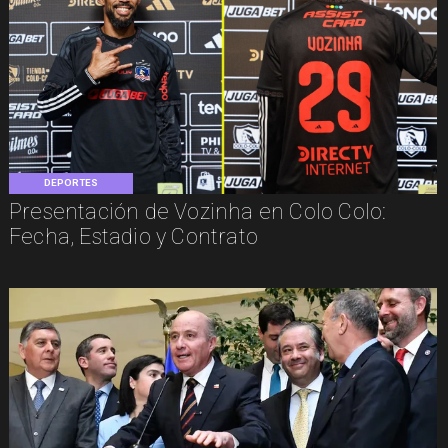
DEPORTES
Presentación de Vozinha en Colo Colo:
Fecha, Estadio y Contrato