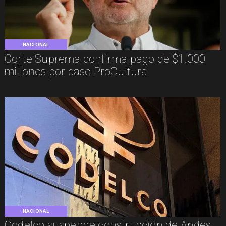
NACIONAL
Corte Suprema confirma pago de $1.000
millones por caso ProCultura
NACIONAL
Codelco suspende construcción de Andes