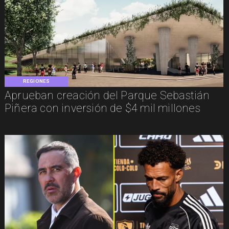
REGIONES
Aprueban creación del Parque Sebastián
Piñera con inversión de $4 mil millones