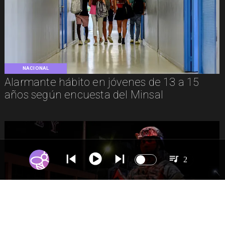
NACIONAL
Alarmante hábito en jóvenes de 13 a 15
años según encuesta del Minsal
2