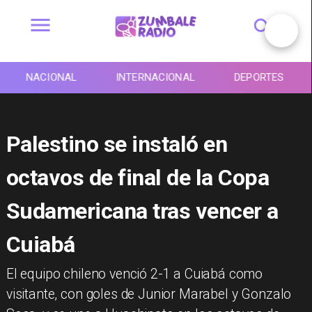
NACIONAL
INTERNACIONAL
DEPORTES
Palestino se instaló en
octavos de final de la Copa
Sudamericana tras vencer a
Cuiabá
​El equipo chileno venció 2-1 a Cuiabá como
visitante, con goles de Junior Marabel y Gonzalo