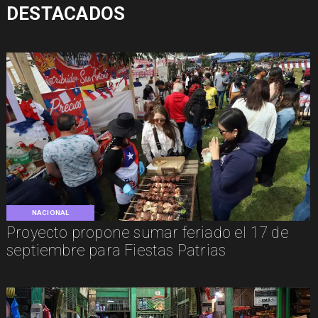
DESTACADOS
NACIONAL
Proyecto propone sumar feriado el 17 de
septiembre para Fiestas Patrias