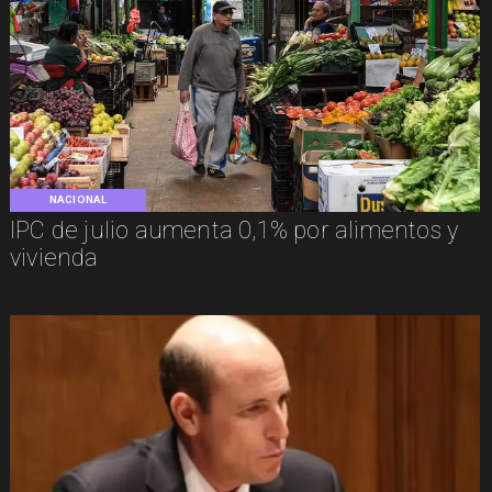
NACIONAL
IPC de julio aumenta 0,1% por alimentos y
vivienda