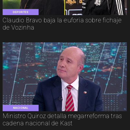
DEPORTES
Claudio Bravo baja la euforia sobre fichaje
de Vozinha
NACIONAL
Ministro Quiroz detalla megarreforma tras
cadena nacional de Kast