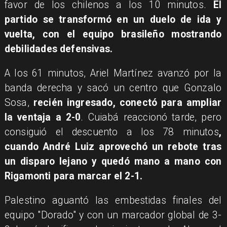
favor de los chilenos a los 10 minutos.
El
partido se transformó en un duelo de ida y
vuelta, con el equipo brasileño mostrando
debilidades defensivas.
A los 61 minutos, Ariel Martínez avanzó por la
banda derecha y sacó un centro que Gonzalo
Sosa,
recién ingresado, conectó para ampliar
la ventaja a 2-0
. Cuiabá reaccionó tarde, pero
consiguió el descuento a los 78 minutos
,
cuando André Luiz aprovechó un rebote tras
un disparo lejano y quedó mano a mano con
Rigamonti para marcar el 2-1.
Palestino aguantó las embestidas finales del
equipo "Dorado" y con un marcador global de 3-