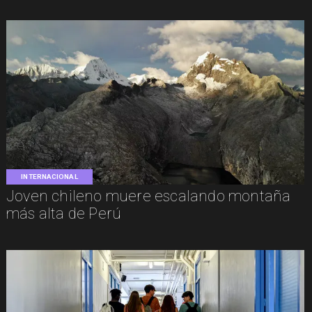
INTERNACIONAL
Joven chileno muere escalando montaña
más alta de Perú