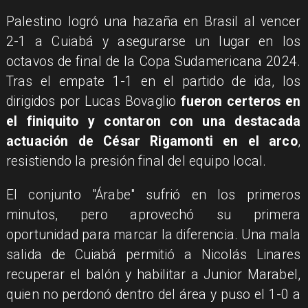
Palestino logró una hazaña en Brasil al vencer
2-1 a Cuiabá y asegurarse un lugar en los
octavos de final de la Copa Sudamericana 2024.
Tras el empate 1-1 en el partido de ida, los
dirigidos por Lucas Bovaglio
fueron certeros en
el finiquito y contaron con una destacada
actuación de César Rigamonti en el arco
,
resistiendo la presión final del equipo local.
El conjunto "Árabe" sufrió en los primeros
minutos, pero aprovechó su primera
oportunidad para marcar la diferencia. Una mala
salida de Cuiabá permitió a Nicolás Linares
recuperar el balón y habilitar a Junior Marabel,
quien no perdonó dentro del área y puso el 1-0 a