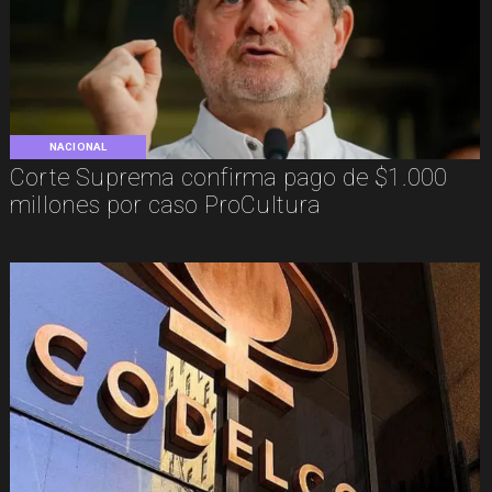
NACIONAL
Corte Suprema confirma pago de $1.000
millones por caso ProCultura