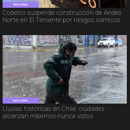
NACIONAL
Codelco suspende construcción de Andes
Norte en El Teniente por riesgos sísmicos
NACIONAL
Lluvias históricas en Chile: ciudades
alcanzan máximos nunca vistos