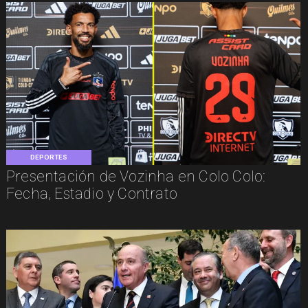
DEPORTES
Presentación de Vozinha en Colo Colo:
Fecha, Estadio y Contrato