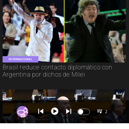
INTERNACIONAL
Brasil reduce contacto diplomático con
Argentina por dichos de Milei
2