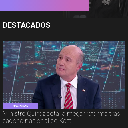
DESTACADOS
NACIONAL
Ministro Quiroz detalla megarreforma tras
cadena nacional de Kast