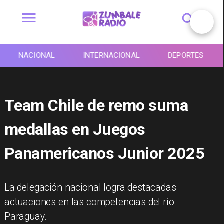
NACIONAL
INTERNACIONAL
DEPORTES
Team Chile de remo suma
medallas en Juegos
Panamericanos Junior 2025
La delegación nacional logra destacadas
actuaciones en las competencias del río
Paraguay.