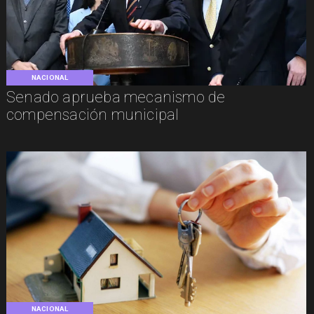
NACIONAL
Senado aprueba mecanismo de
compensación municipal
NACIONAL