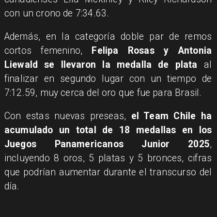
con un crono de 7:34.63.
Además, en la categoría doble par de remos
cortos femenino,
Felipa Rosas y Antonia
Liewald se llevaron la medalla de plata
al
finalizar en segundo lugar con un tiempo de
7:12.59, muy cerca del oro que fue para Brasil.
Con estas nuevas preseas,
el Team Chile ha
acumulado un total de 18 medallas en los
Juegos Panamericanos Junior 2025
,
incluyendo 8 oros, 5 platas y 5 bronces, cifras
que podrían aumentar durante el transcurso del
día.