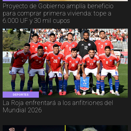
Proyecto de Gobierno amplía beneficio
para comprar primera vivienda: tope a
6.000 UF y 30 mil cupos
DEPORTES
La Roja enfrentará a los anfitriones del
Mundial 2026