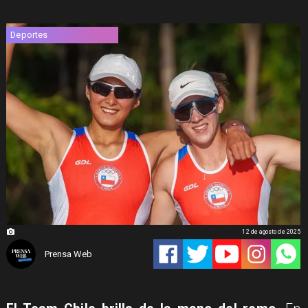
Deportes
12 de agosto de 2025
Prensa Web