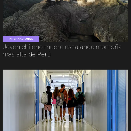
INTERNACIONAL
Joven chileno muere escalando montaña
más alta de Perú