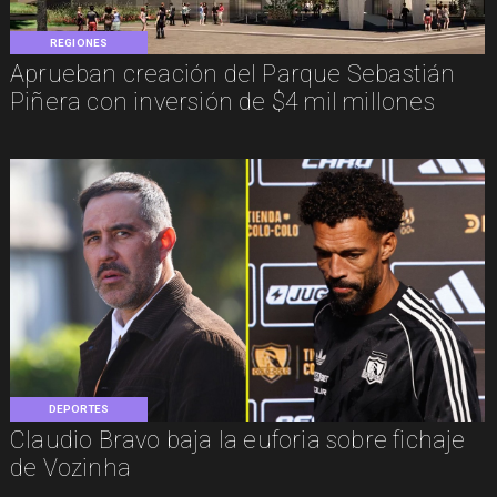
REGIONES
Aprueban creación del Parque Sebastián
Piñera con inversión de $4 mil millones
DEPORTES
Claudio Bravo baja la euforia sobre fichaje
de Vozinha