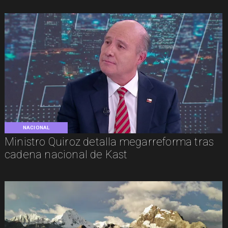
NACIONAL
Ministro Quiroz detalla megarreforma tras
cadena nacional de Kast