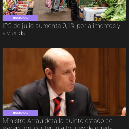
NACIONAL
IPC de julio aumenta 0,1% por alimentos y
vivienda
NACIONAL
Ministro Arrau detalla quinto estado de
excepción: contempla toques de queda,