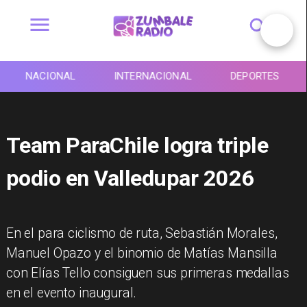
NACIONAL
INTERNACIONAL
DEPORTES
Team ParaChile logra triple
podio en Valledupar 2026
En el para ciclismo de ruta, Sebastián Morales,
Manuel Opazo y el binomio de Matías Mansilla
con Elías Tello consiguen sus primeras medallas
en el evento inaugural.