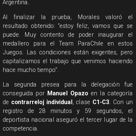
Argentina.
Al finalizar la prueba, Morales valoró el
resultado obtenido: “estoy feliz, vamos que se
puede. Muy contento de poder inaugurar el
medallero para el Team ParaChile en estos
Juegos. Las condiciones están exigentes, pero
capitalizamos el trabajo que venimos haciendo
hace mucho tiempo”.
La segunda presea para la delegación fue
conseguida por
Manuel Opazo
en la categoría
de
contrarreloj individual
, clase
C1-C3
. Con un
registro de 28 minutos y 59 segundos, el
deportista nacional aseguró el tercer lugar de la
competencia.