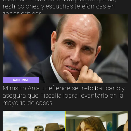
restricciones y escuchas telefónicas en
zonas críticas
NACIONAL
Ministro Arrau defiende secreto bancario y
asegura que Fiscalía logra levantarlo en la
mayoría de casos