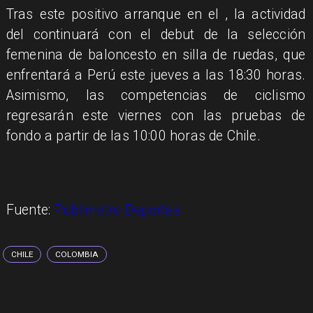
Tras este positivo arranque en el
, la actividad
del
continuará con el debut de la selección
femenina de baloncesto en silla de ruedas, que
enfrentará a Perú este jueves a las 18:30 horas.
Asimismo, las competencias de ciclismo
regresarán este viernes con las pruebas de
fondo a partir de las 10:00 horas de Chile.
Fuente:
Publimetro Deportes
CHILE
COLOMBIA