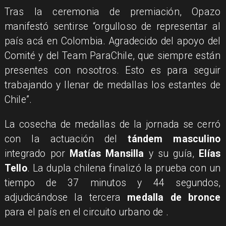
Tras la ceremonia de premiación, Opazo
manifestó sentirse “orgulloso de representar al
país acá en Colombia. Agradecido del apoyo del
Comité y del Team ParaChile, que siempre están
presentes con nosotros. Esto es para seguir
trabajando y llenar de medallas los estantes de
Chile”.
La cosecha de medallas de la jornada se cerró
con la actuación del
tándem masculino
integrado por
Matías Mansilla
y su guía,
Elías
Tello
. La dupla chilena finalizó la prueba con un
tiempo de 37 minutos y 44 segundos,
adjudicándose la tercera
medalla de bronce
para el país en el circuito urbano de
.