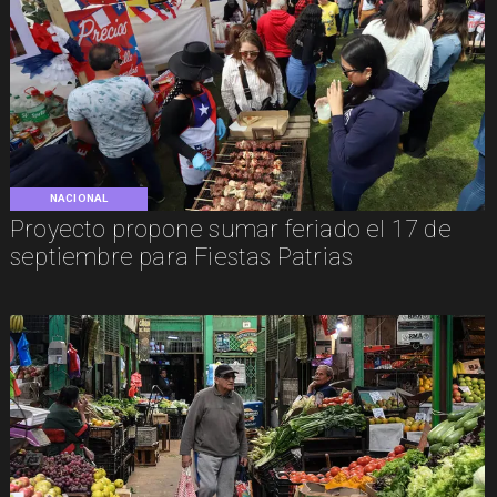
NACIONAL
Proyecto propone sumar feriado el 17 de
septiembre para Fiestas Patrias