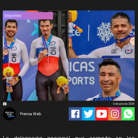
Deportes
3 de julio de 2026
Prensa Web