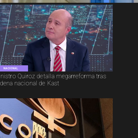
NACIONAL
nistro Quiroz detalla megarreforma tras
dena nacional de Kast