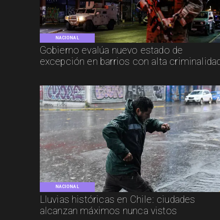
NACIONAL
Gobierno evalúa nuevo estado de
excepción en barrios con alta criminalida
NACIONAL
Lluvias históricas en Chile: ciudades
alcanzan máximos nunca vistos