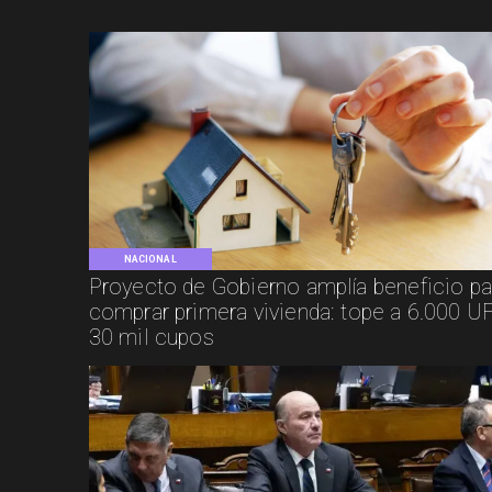
NACIONAL
Proyecto de Gobierno amplía beneficio pa
comprar primera vivienda: tope a 6.000 UF
30 mil cupos