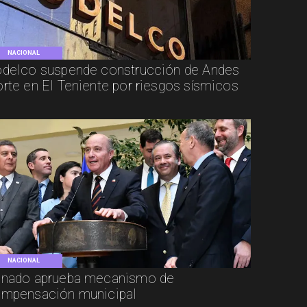
NACIONAL
delco suspende construcción de Andes
rte en El Teniente por riesgos sísmicos
NACIONAL
nado aprueba mecanismo de
mpensación municipal