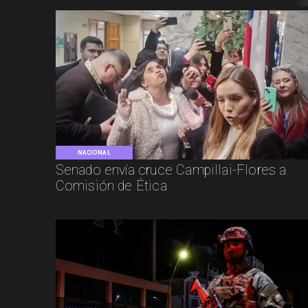
NACIONAL
Senado envía cruce Campillai-Flores a
Comisión de Ética