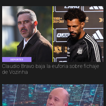
DEPORTES
Claudio Bravo baja la euforia sobre fichaje
de Vozinha