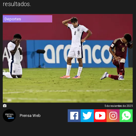
resultados.
Deportes
5 de noviembre de 2025
Prensa Web