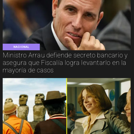
NACIONAL
Ministro Arrau defiende secreto bancario y
asegura que Fiscalía logra levantarlo en la
mayoría de casos