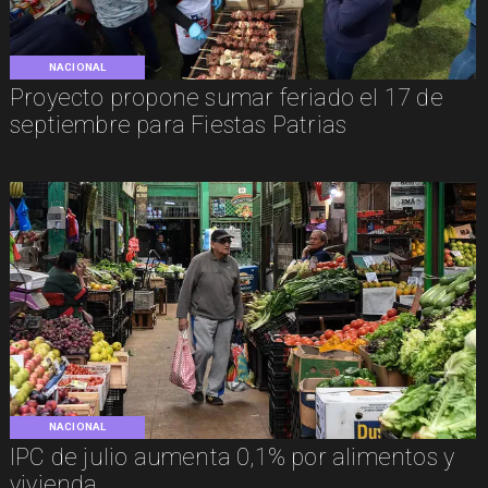
NACIONAL
Proyecto propone sumar feriado el 17 de
septiembre para Fiestas Patrias
NACIONAL
IPC de julio aumenta 0,1% por alimentos y
vivienda