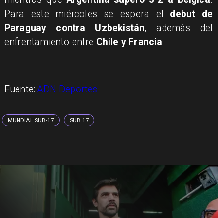
Para este miércoles se espera el
debut de
Paraguay contra Uzbekistán
, además del
enfrentamiento entre
Chile y Francia
.
Fuente:
ADN Deportes
MUNDIAL SUB-17
SUB 17