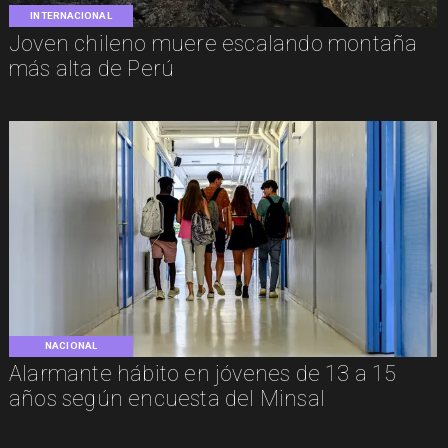
INTERNACIONAL
Joven chileno muere escalando montaña
más alta de Perú
NACIONAL
Alarmante hábito en jóvenes de 13 a 15
años según encuesta del Minsal