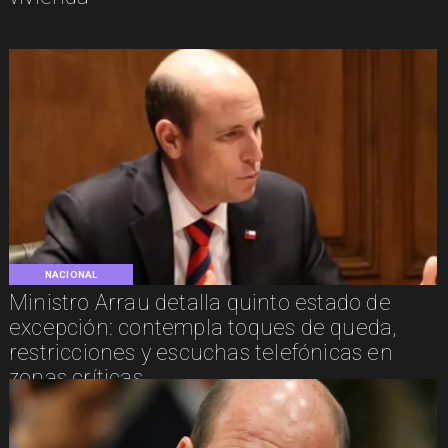
NACIONAL
Ministro Arrau detalla quinto estado de
excepción: contempla toques de queda,
restricciones y escuchas telefónicas en
zonas críticas