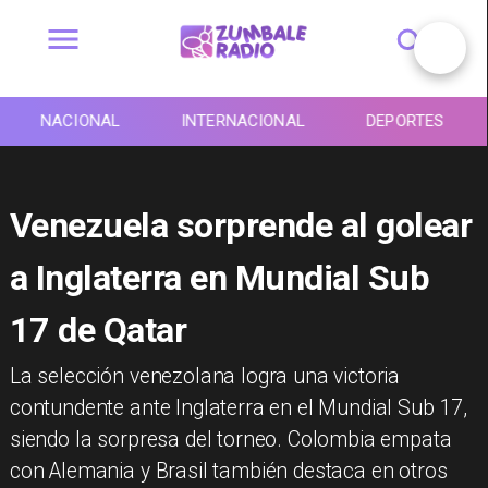
NACIONAL
INTERNACIONAL
DEPORTES
Venezuela sorprende al golear
a Inglaterra en Mundial Sub
17 de Qatar
La selección venezolana logra una victoria
contundente ante Inglaterra en el Mundial Sub 17,
siendo la sorpresa del torneo. Colombia empata
con Alemania y Brasil también destaca en otros