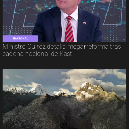
NACIONAL
Ministro Quiroz detalla megarreforma tras
cadena nacional de Kast