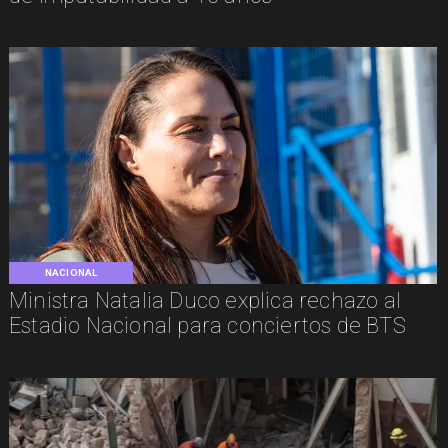
NACIONAL
Ministra Natalia Duco explica rechazo al
Estadio Nacional para conciertos de BTS