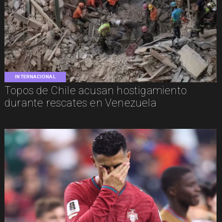
INTERNACIONAL
Topos de Chile acusan hostigamiento
durante rescates en Venezuela