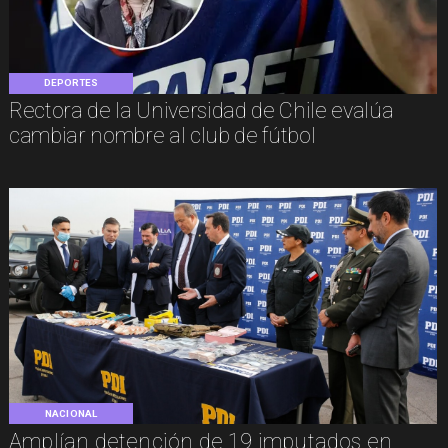
DEPORTES
Rectora de la Universidad de Chile evalúa
cambiar nombre al club de fútbol
NACIONAL
Amplían detención de 19 imputados en