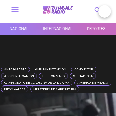
NACIONAL
INTERNACIONAL
DEPORTES
ANTOFAGASTA
AMPLÍAN DETENCIÓN
CONDUCTOR
ACCIDENTE CAMIÓN
TIBURÓN MAKO
SERNAPESCA
CAMPEONATO DE CLAUSURA DE LA LIGA MX
AMÉRICA DE MÉXICO
DIEGO VALDÉS
MINISTERIO DE AGRICULTURA