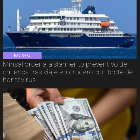
NACIONAL
Minsal ordena aislamiento preventivo de
chilenos tras viaje en crucero con brote de
hantavirus