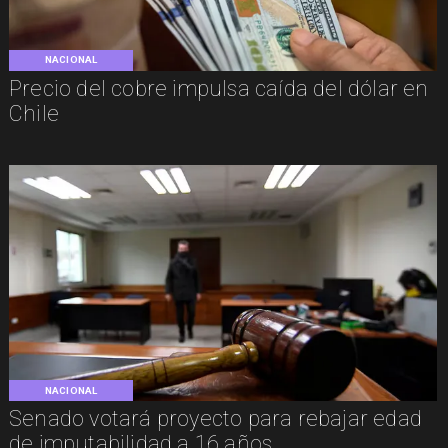
NACIONAL
Precio del cobre impulsa caída del dólar en
Chile
NACIONAL
Senado votará proyecto para rebajar edad
de imputabilidad a 16 años