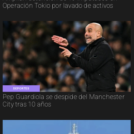
Operación Tokio por lavado de activos
DEPORTES
Pep Guardiola se despide del Manchester
City tras 10 años