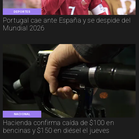
DEPORTES
Portugal cae ante España y se despide del
Mundial 2026
NACIONAL
Hacienda confirma caída de $100 en
bencinas y $150 en diésel el jueves