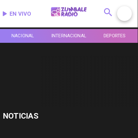
EN VIVO
NACIONAL
INTERNACIONAL
DEPORTES
NOTICIAS