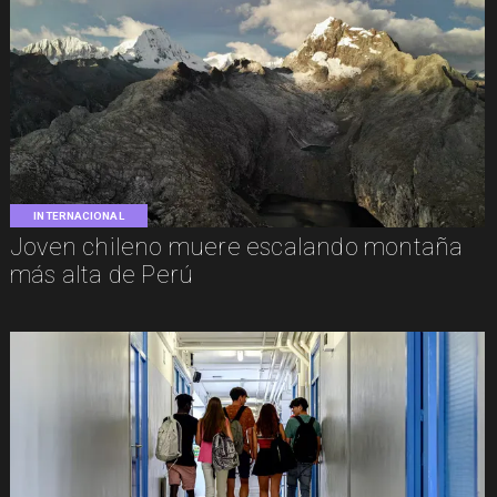
INTERNACIONAL
Joven chileno muere escalando montaña
más alta de Perú