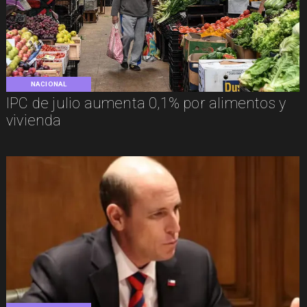
NACIONAL
IPC de julio aumenta 0,1% por alimentos y
vivienda