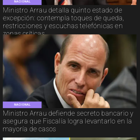
NACIONAL
Ministro Arrau detalla quinto estado de
excepción: contempla toques de queda,
restricciones y escuchas telefónicas en
zonas críticas
NACIONAL
Ministro Arrau defiende secreto bancario y
asegura que Fiscalía logra levantarlo en la
mayoría de casos