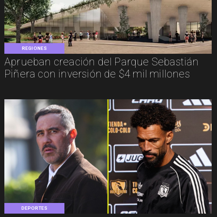
REGIONES
Aprueban creación del Parque Sebastián
Piñera con inversión de $4 mil millones
DEPORTES