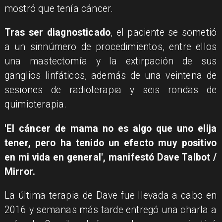
mostró que tenía cáncer.
Tras ser diagnosticado
, el paciente se sometió
a un sinnúmero de procedimientos, entre ellos
una mastectomía y la extirpación de sus
ganglios linfáticos, además de una veintena de
sesiones de radioterapia y seis rondas de
quimioterapia.
'El cáncer de mama no es algo que uno elija
tener, pero ha tenido un efecto muy positivo
en mi vida en general', manifestó Dave Talbot /
Mirror.
La última terapia de Dave fue llevada a cabo en
2016 y semanas más tarde entregó una charla a