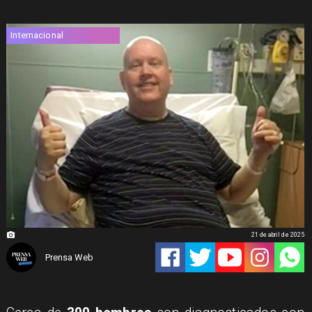
Internacional
21 de abril de 2025
Prensa Web