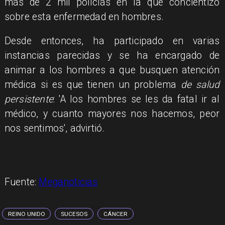
más de 2 mil policías en la que concientizó
sobre esta enfermedad en hombres.
Desde entonces, ha participado en varias
instancias parecidas y se ha encargado de
animar a los hombres a que busquen atención
médica si es que tienen un problema
de salud
persistente
: 'A los hombres se les da fatal ir al
médico, y cuanto mayores nos hacemos, peor
nos sentimos', advirtió.
Fuente:
Meganoticias
REINO UNIDO
SUCESOS
CÁNCER