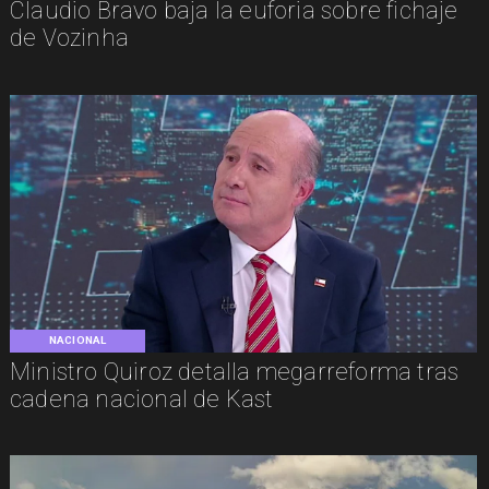
Claudio Bravo baja la euforia sobre fichaje
de Vozinha
NACIONAL
Ministro Quiroz detalla megarreforma tras
cadena nacional de Kast