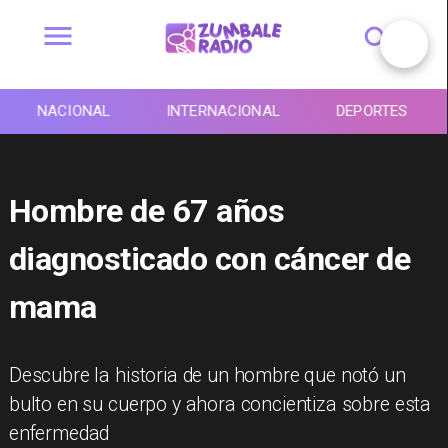
NACIONAL
INTERNACIONAL
DEPORTES
Hombre de 67 años
diagnosticado con cáncer de
mama
Descubre la historia de un hombre que notó un
bulto en su cuerpo y ahora concientiza sobre esta
enfermedad