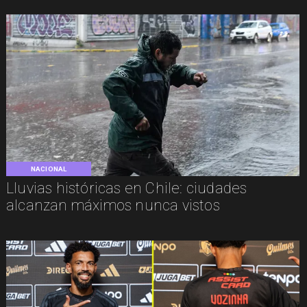
NACIONAL
Lluvias históricas en Chile: ciudades
alcanzan máximos nunca vistos