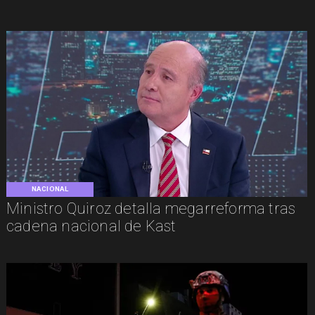
NACIONAL
Ministro Quiroz detalla megarreforma tras
cadena nacional de Kast