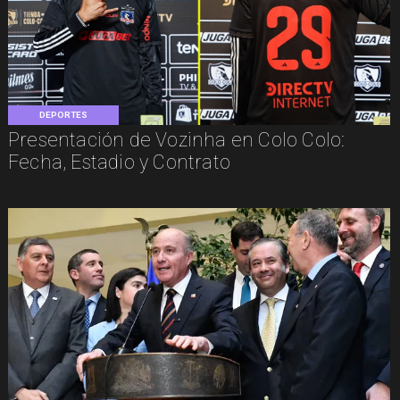
DEPORTES
Presentación de Vozinha en Colo Colo:
Fecha, Estadio y Contrato