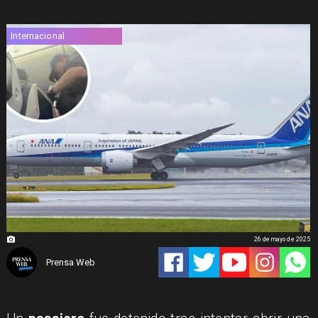
Internacional
26 de mayo de 2025
Prensa Web