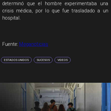
determinó que el hombre experimentaba una
crisis médica, por lo que fue trasladado a un
hospital.
Fuente:
Meganoticias
ESTADOS UNIDOS
SUCESOS
VIDEOS