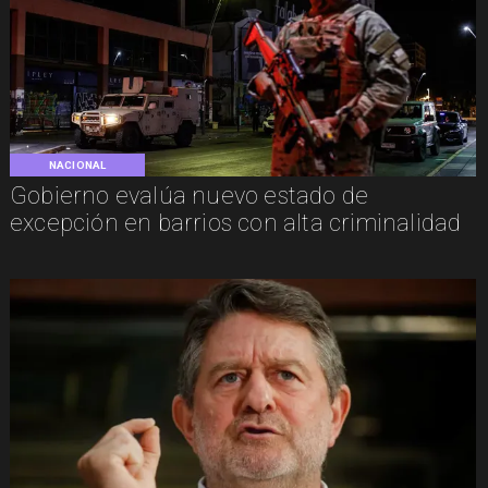
NACIONAL
Gobierno evalúa nuevo estado de
excepción en barrios con alta criminalidad