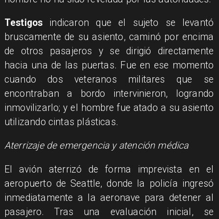
Testigos
indicaron que el sujeto se levantó
bruscamente de su asiento, caminó por encima
de otros pasajeros y se dirigió directamente
hacia una de las puertas. Fue en ese momento
cuando dos veteranos militares que se
encontraban a bordo intervinieron, logrando
inmovilizarlo; y el hombre fue atado a su asiento
utilizando cintas plásticas.
Aterrizaje de emergencia y atención médica
El avión aterrizó de forma imprevista en el
aeropuerto de Seattle, donde la policía ingresó
inmediatamente a la aeronave para detener al
pasajero. Tras una evaluación inicial, se