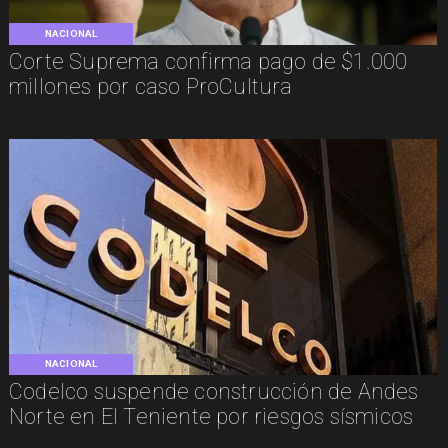
NACIONAL
Corte Suprema confirma pago de $1.000
millones por caso ProCultura
NACIONAL
Codelco suspende construcción de Andes
Norte en El Teniente por riesgos sísmicos