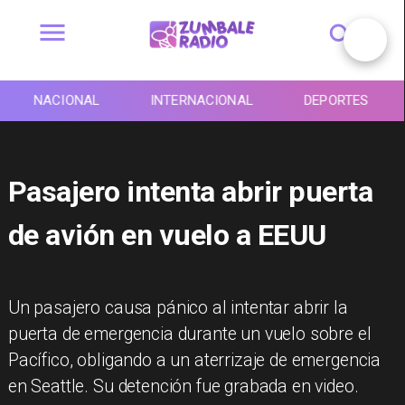
NACIONAL
INTERNACIONAL
DEPORTES
Pasajero intenta abrir puerta
de avión en vuelo a EEUU
Un pasajero causa pánico al intentar abrir la
puerta de emergencia durante un vuelo sobre el
Pacífico, obligando a un aterrizaje de emergencia
en Seattle. Su detención fue grabada en video.