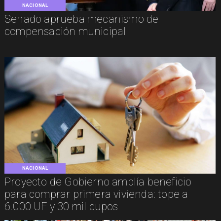
NACIONAL
Senado aprueba mecanismo de
compensación municipal
NACIONAL
Proyecto de Gobierno amplía beneficio
para comprar primera vivienda: tope a
6.000 UF y 30 mil cupos