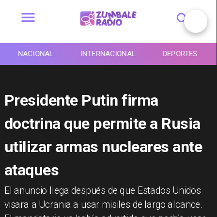
NACIONAL
INTERNACIONAL
DEPORTES
Presidente Putin firma
doctrina que permite a Rusia
utilizar armas nucleares ante
ataques
​El anuncio llega después de que Estados Unidos
visara a Ucrania a usar misiles de largo alcance.