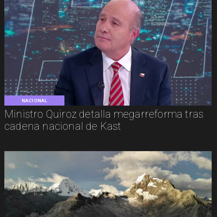
NACIONAL
Ministro Quiroz detalla megarreforma tras
cadena nacional de Kast