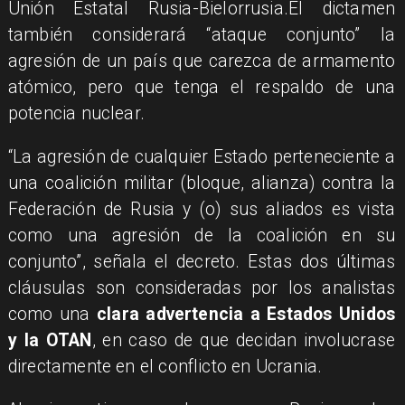
Unión Estatal Rusia-Bielorrusia.El dictamen
también considerará “ataque conjunto” la
agresión de un país que carezca de armamento
atómico, pero que tenga el respaldo de una
potencia nuclear.
“La agresión de cualquier Estado perteneciente a
una coalición militar (bloque, alianza) contra la
Federación de Rusia y (o) sus aliados es vista
como una agresión de la coalición en su
conjunto”, señala el decreto. Estas dos últimas
cláusulas son consideradas por los analistas
como una
clara advertencia a Estados Unidos
y la OTAN
, en caso de que decidan involucrase
directamente en el conflicto en Ucrania.