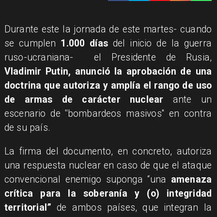
Durante este la jornada de este martes- cuando
se cumplen
1.000 días
del inicio de la guerra
ruso-ucraniana- el Presidente de Rusia,
Vladimir Putin, anunció la aprobación de una
doctrina que autoriza y amplía el rango de uso
de armas de carácter nuclear
ante un
escenario de ''bombardeos masivos''
en contra
de su país.
La firma del documento, en concreto, autoriza
una respuesta nuclear en caso de que el ataque
convencional enemigo suponga “una
amenaza
crítica para la soberanía y (o) integridad
territorial”
de ambos países, que integran la