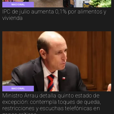
NACIONAL
IPC de julio aumenta 0,1% por alimentos y
vivienda
NACIONAL
Ministro Arrau detalla quinto estado de
excepción: contempla toques de queda,
restricciones y escuchas telefónicas en