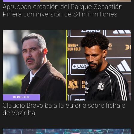
Aprueban creación del Parque Sebastián
Piñera con inversión de $4 mil millones
DEPORTES
Claudio Bravo baja la euforia sobre fichaje
de Vozinha