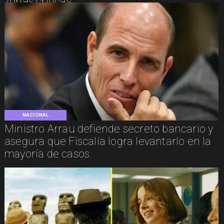
zonas críticas
NACIONAL
Ministro Arrau defiende secreto bancario y
asegura que Fiscalía logra levantarlo en la
mayoría de casos