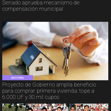
Senado aprueba mecanismo de
compensación municipal
NACIONAL
Proyecto de Gobierno amplía beneficio
para comprar primera vivienda: tope a
6.000 UF y 30 mil cupos