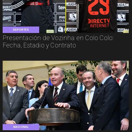
DEPORTES
Presentación de Vozinha en Colo Colo:
Fecha, Estadio y Contrato
NACIONAL