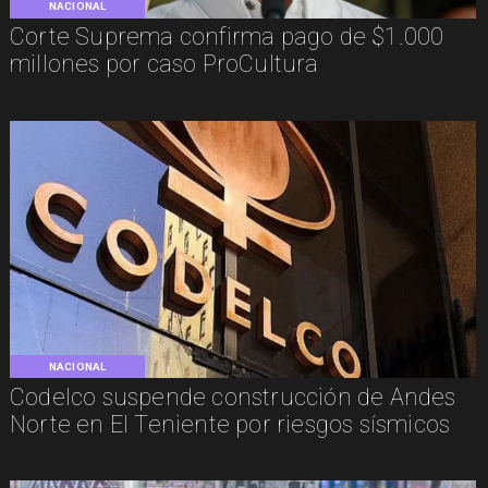
NACIONAL
Corte Suprema confirma pago de $1.000
millones por caso ProCultura
NACIONAL
Codelco suspende construcción de Andes
Norte en El Teniente por riesgos sísmicos