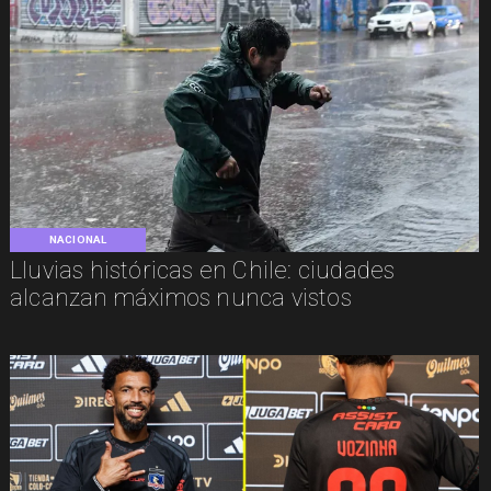
NACIONAL
Lluvias históricas en Chile: ciudades
alcanzan máximos nunca vistos