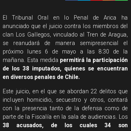
El Tribunal Oral en lo Penal de Arica ha
anunciado que el juicio contra los miembros del
clan Los Gallegos, vinculado al Tren de Aragua,
se reanudará de manera semipresencial el
próximo lunes 6 de mayo a las 8:30 de la
mañana. Esta medida
permitirá la participación
de los 38 imputados, quienes se encuentran
en diversos penales de Chile.
Este juicio, en el que se abordan 22 delitos que
incluyen homicidio, secuestro y otros, contará
con la presencia tanto de la defensa como de
parte de la Fiscalía en la sala de audiencias. Los
38 acusados, de los cuales 34 son