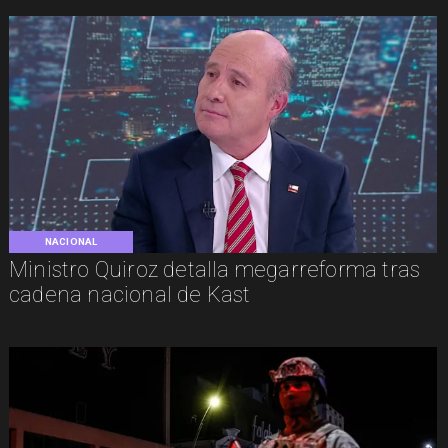
NACIONAL
Ministro Quiroz detalla megarreforma tras
cadena nacional de Kast