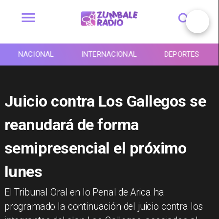
NACIONAL
INTERNACIONAL
DEPORTES
Juicio contra Los Gallegos se
reanudará de forma
semipresencial el próximo
lunes
​El Tribunal Oral en lo Penal de Arica ha
programado la continuación del juicio contra los