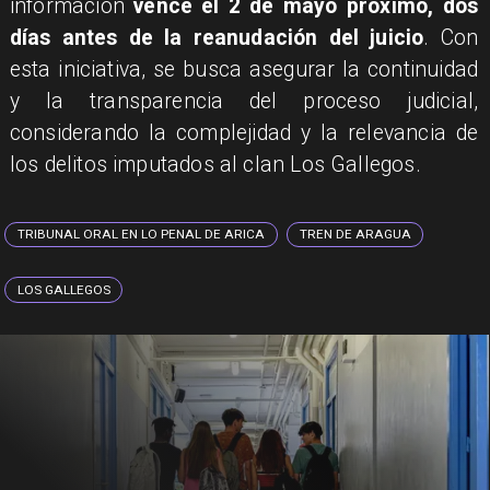
información
vence el 2 de mayo próximo, dos
días antes de la reanudación del juicio
. Con
esta iniciativa, se busca asegurar la continuidad
y la transparencia del proceso judicial,
considerando la complejidad y la relevancia de
los delitos imputados al clan Los Gallegos.
TRIBUNAL ORAL EN LO PENAL DE ARICA
TREN DE ARAGUA
LOS GALLEGOS