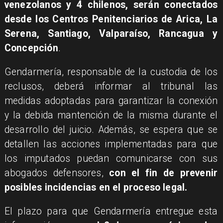
venezolanos y 4 chilenos, serán conectados
desde los Centros Penitenciarios de Arica, La
Serena, Santiago, Valparaíso, Rancagua y
Concepción
.
Gendarmería, responsable de la custodia de los
reclusos, deberá informar al tribunal las
medidas adoptadas para garantizar la conexión
y la debida mantención de la misma durante el
desarrollo del juicio. Además, se espera que se
detallen las acciones implementadas para que
los imputados puedan comunicarse con sus
abogados defensores,
con el fin de prevenir
posibles incidencias en el proceso legal.
El plazo para que Gendarmería entregue esta