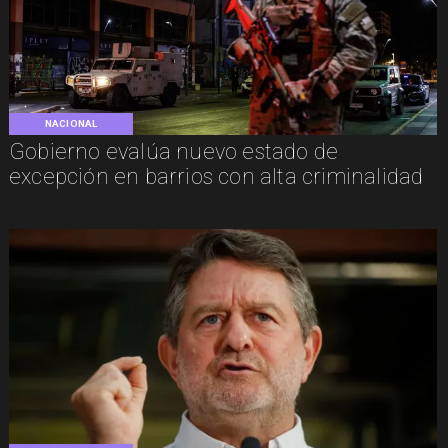
NACIONAL
Gobierno evalúa nuevo estado de
excepción en barrios con alta criminalidad