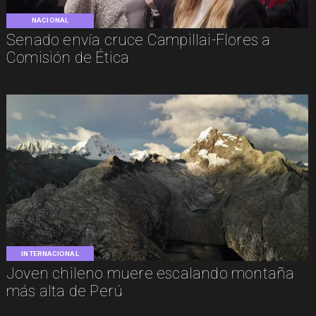
NACIONAL
Senado envía cruce Campillai-Flores a
Comisión de Ética
INTERNACIONAL
Joven chileno muere escalando montaña
más alta de Perú