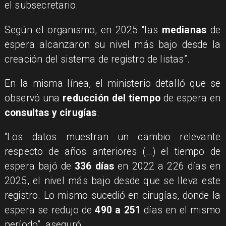
el subsecretario.
Según el organismo, en 2025 “las
medianas
de
espera alcanzaron su nivel más bajo desde la
creación del sistema de registro de listas”.
En la misma línea, el ministerio detalló que se
observó una
reducción del tiempo
de espera en
consultas y cirugías
.
“Los datos muestran un cambio relevante
respecto de años anteriores (…) el tiempo de
espera bajó de
336 días
en 2022 a 226 días en
2025, el nivel más bajo desde que se lleva este
registro. Lo mismo sucedió en cirugías, donde la
espera se redujo de
490 a 251
días en el mismo
período”, aseguró.