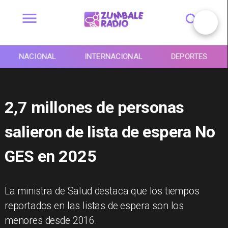
NACIONAL
INTERNACIONAL
DEPORTES
2,7 millones de personas
salieron de lista de espera No
GES en 2025
La ministra de Salud destaca que los tiempos
reportados en las listas de espera son los
menores desde 2016.