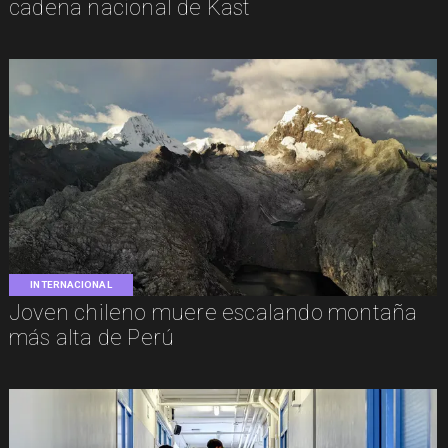
cadena nacional de Kast
INTERNACIONAL
Joven chileno muere escalando montaña
más alta de Perú