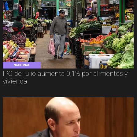
NACIONAL
IPC de julio aumenta 0,1% por alimentos y
vivienda