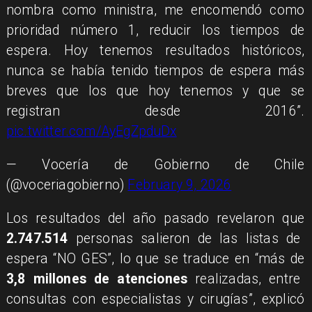
nombra como ministra, me encomendó como
prioridad número 1, reducir los tiempos de
espera. Hoy tenemos resultados históricos,
nunca se había tenido tiempos de espera más
breves que los que hoy tenemos y que se
registran desde 2016”.
pic.twitter.com/AyEgZpduDx
— Vocería de Gobierno de Chile
(@voceriagobierno)
February 9, 2026
Los resultados del año pasado revelaron que
2.747.514
personas salieron de las listas de
espera “NO GES”, lo que se traduce en “más de
3,8 millones de atenciones
realizadas, entre
consultas con especialistas y cirugías”, explicó