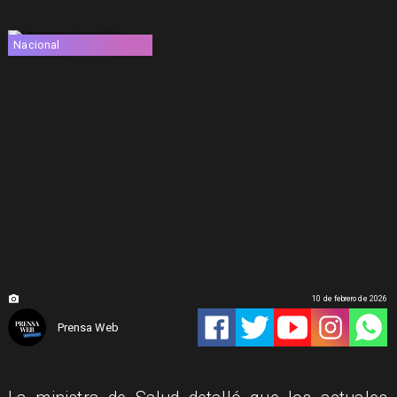
Nacional
10 de febrero de 2026
Prensa Web