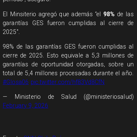
El Minsiterio agregó que además “el
98%
de las
garantías GES fueron cumplidas al cierre de
2025″.
98% de las garantías GES fueron cumplidas al
cierre de 2025. Esto equivale a 5,3 millones de
garantías de oportunidad otorgadas, sobre un
total de 5,4 millones procesadas durante el año.
#Glosa06
pic.twitter.com/hf83Vd8CfN
— Ministerio de Salud (@ministeriosalud)
February 9, 2026