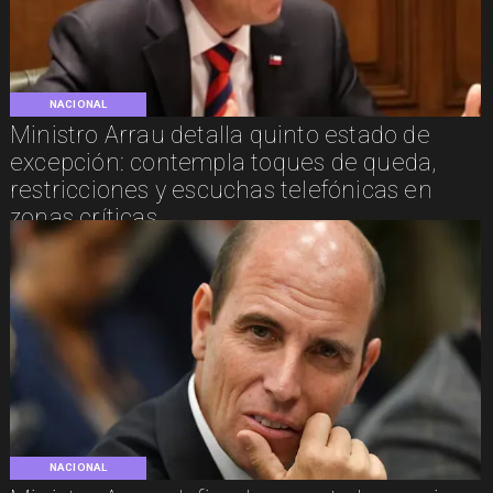
NACIONAL
Ministro Arrau detalla quinto estado de
excepción: contempla toques de queda,
restricciones y escuchas telefónicas en
zonas críticas
NACIONAL