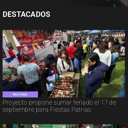
DESTACADOS
NACIONAL
Proyecto propone sumar feriado el 17 de
septiembre para Fiestas Patrias