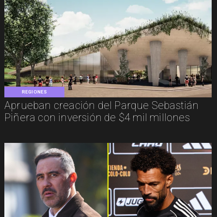
REGIONES
Aprueban creación del Parque Sebastián
Piñera con inversión de $4 mil millones