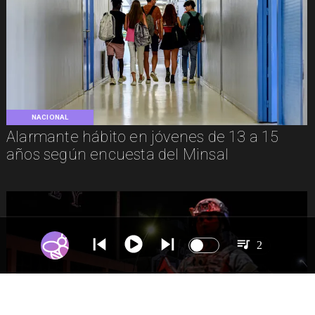
NACIONAL
Alarmante hábito en jóvenes de 13 a 15
años según encuesta del Minsal
2