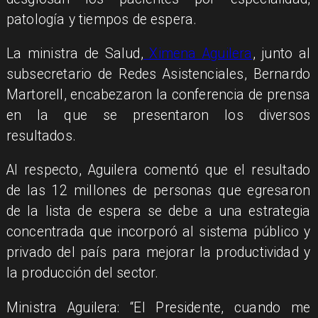
patología y tiempos de espera.
La ministra de Salud,
Ximena Aguilera
, junto al
subsecretario de Redes Asistenciales, Bernardo
Martorell, encabezaron la conferencia de prensa
en la que se presentaron los diversos
resultados.
Al respecto, Aguilera comentó que el resultado
de las 12 millones de personas que egresaron
de la lista de espera se debe a una estrategia
concentrada que incorporó al sistema público y
privado del país para mejorar la productividad y
la producción del sector.
Ministra Aguilera: “El Presidente, cuando me