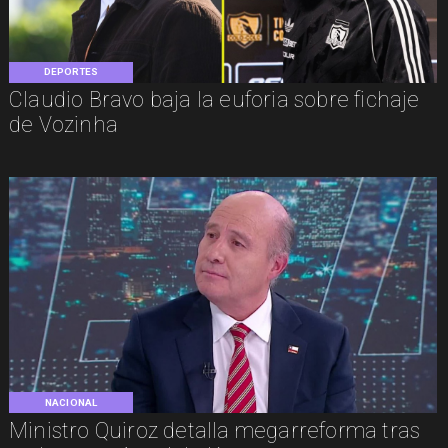
DEPORTES
Claudio Bravo baja la euforia sobre fichaje
de Vozinha
NACIONAL
Ministro Quiroz detalla megarreforma tras