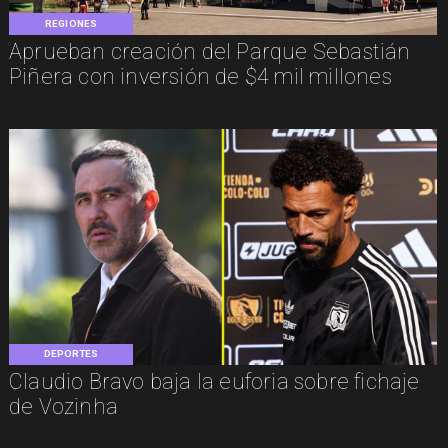
REGIONES
Aprueban creación del Parque Sebastián
Piñera con inversión de $4 mil millones
DEPORTES
Claudio Bravo baja la euforia sobre fichaje
de Vozinha