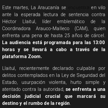
Este martes, La Araucanía se
encuentra
en vilo
ante la esperada lectura de sentencia contra
Héctor Llaitul, líder emblemático de la
Coordinadora Arauco-Malleco (CAM), quien
enfrenta una pena de hasta 25 años de cárcel.
La audiencia está programada para las 13:00
horas y se llevará a cabo a través de la
plataforma Zoom.
Llaitul, recientemente declarado culpable por
delitos contemplados en la Ley de Seguridad del
Estado, usurpación violenta, hurto simple y
atentado contra la autoridad,
se enfrenta a una
decisión judicial crucial que marcará su
destino y el rumbo de la región
.