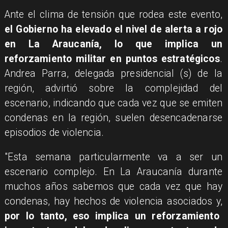
Ante el clima de tensión que rodea este evento,
el Gobierno ha elevado el nivel de alerta a rojo
en La Araucanía, lo que implica un
reforzamiento militar en puntos estratégicos
.
Andrea Parra, delegada presidencial (s) de la
región, advirtió sobre la complejidad del
escenario, indicando que cada vez que se emiten
condenas en la región, suelen desencadenarse
episodios de violencia.
"Esta semana particularmente va a ser un
escenario complejo. En La Araucanía durante
muchos años sabemos que cada vez que hay
condenas, hay hechos de violencia asociados y,
por lo tanto, eso implica un reforzamiento