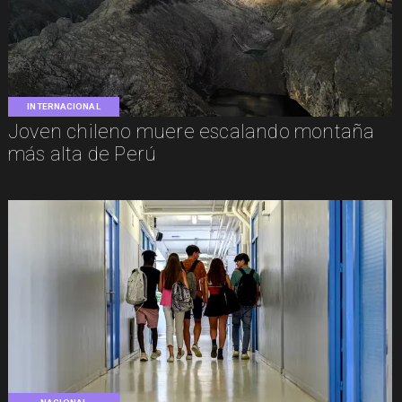
INTERNACIONAL
Joven chileno muere escalando montaña
más alta de Perú