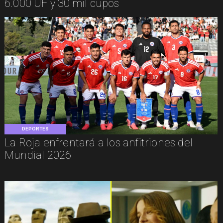
6.000 UF y 30 mil cupos
DEPORTES
La Roja enfrentará a los anfitriones del
Mundial 2026