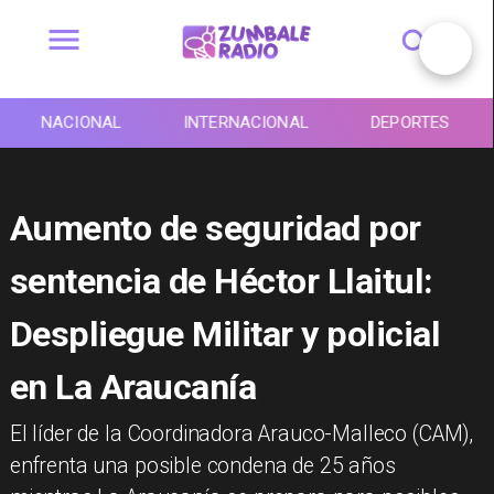
NACIONAL
INTERNACIONAL
DEPORTES
Aumento de seguridad por
sentencia de Héctor Llaitul:
Despliegue Militar y policial
en La Araucanía
El líder de la Coordinadora Arauco-Malleco (CAM),
enfrenta una posible condena de 25 años