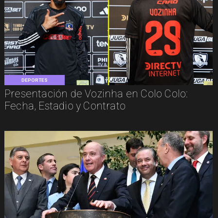
DEPORTES
Presentación de Vozinha en Colo Colo:
Fecha, Estadio y Contrato