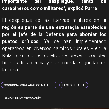
importante del despliegue, tanto de
carabineros como militares", explicó Parra.
El despliegue de las fuerzas militares en
la
región es parte de una estrategia establecida
por el jefe de la Defensa para abordar los
puntos críticos
. Ya se han implementado
operativos en diversos caminos rurales y en la
Ruta 5 Sur con el objetivo de prevenir posibles
hechos de violencia y mantener la seguridad en
la zona.
COORDINADORA ARAUCO-MALLECO
HÉCTOR LLAITUL
REGIÓN DE LA ARAUCANÍA