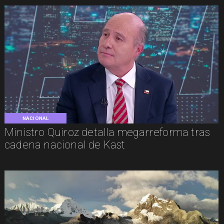
NACIONAL
Ministro Quiroz detalla megarreforma tras
cadena nacional de Kast