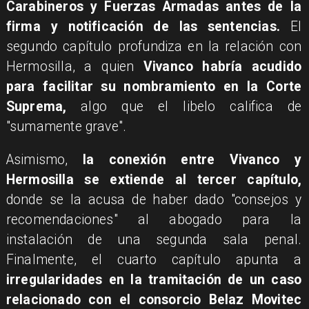
Carabineros y Fuerzas Armadas antes de la
firma y notificación de las sentencias.
El
segundo capítulo profundiza en la relación con
Hermosilla, a quien
Vivanco habría acudido
para facilitar su nombramiento en la Corte
Suprema,
algo que el libelo califica de
"sumamente grave".
Asimismo,
la conexión entre Vivanco y
Hermosilla se extiende al tercer capítulo,
donde se la acusa de haber dado "consejos y
recomendaciones" al abogado para la
instalación de una segunda sala penal.
Finalmente, el cuarto capítulo apunta a
irregularidades en la tramitación de un caso
relacionado con el consorcio Belaz Movitec