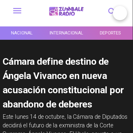
NACIONAL
INTERNACIONAL
DEPORTES
Cámara define destino de
Ángela Vivanco en nueva
acusación constitucional por
abandono de deberes
​Este lunes 14 de octubre, la Cámara de Diputados
decidirá el futuro de la exministra de la Corte