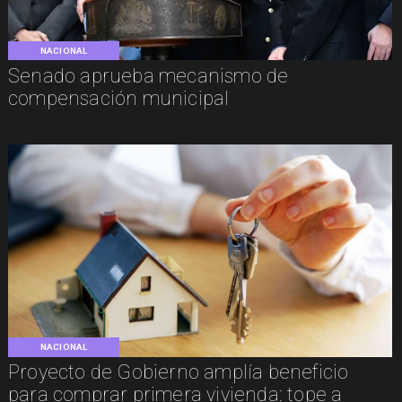
NACIONAL
Senado aprueba mecanismo de
compensación municipal
NACIONAL
Proyecto de Gobierno amplía beneficio
para comprar primera vivienda: tope a