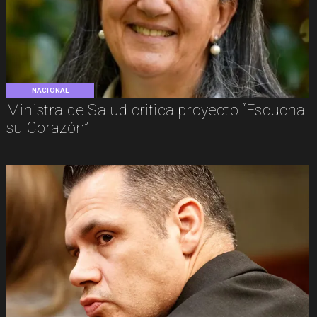
NACIONAL
Ministra de Salud critica proyecto “Escucha
su Corazón”