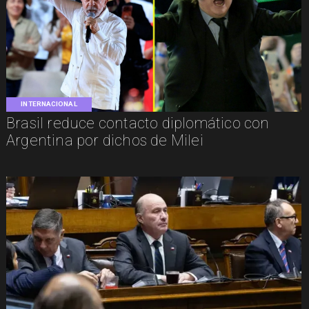
INTERNACIONAL
Brasil reduce contacto diplomático con
Argentina por dichos de Milei