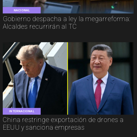
NACIONAL
Gobierno despacha a ley la megarreforma:
Alcaldes recurrirán al TC
INTERNACIONAL
China restringe exportación de drones a
EEUU y sanciona empresas