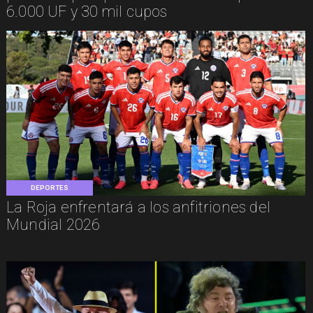
6.000 UF y 30 mil cupos
DEPORTES
La Roja enfrentará a los anfitriones del
Mundial 2026