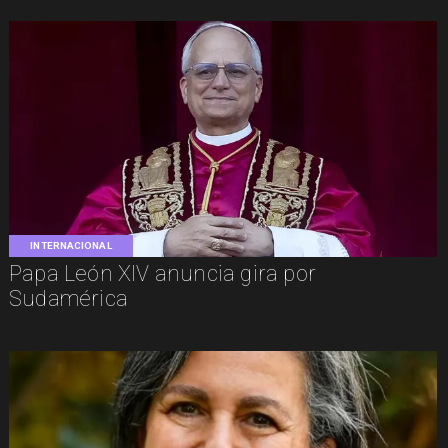
INTERNACIONAL
Papa León XIV anuncia gira por
Sudamérica