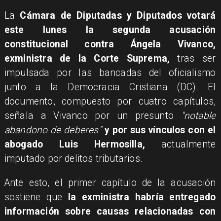
​La
Cámara de Diputadas y Diputados votará
este lunes la segunda acusación
constitucional contra Ángela Vivanco,
exministra de la Corte Suprema,
tras ser
impulsada por las bancadas del oficialismo
junto a la Democracia Cristiana (DC). El
documento, compuesto por cuatro capítulos,
señala a Vivanco por un presunto
"notable
abandono de deberes"
y por sus vínculos con el
abogado Luis Hermosilla,
actualmente
imputado por delitos tributarios.
Ante esto, el primer capítulo de la acusación
sostiene que
la exministra habría entregado
información sobre causas relacionadas con