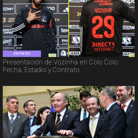
DEPORTES
Presentación de Vozinha en Colo Colo:
Fecha, Estadio y Contrato