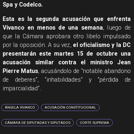
Spa y Codelco.
Esta es la segunda acusación que enfrenta
Vivanco en menos de una semana
, luego de
que la Cámara aprobara otro libelo impulsado
por la oposición. A su vez,
el oficialismo y la DC
presentarán este martes 15 de octubre una
acusación similar contra el ministro Jean
Pierre Matus
, acusándolo de "notable abandono
de deberes", "inhabilidades" y "pérdida de
imparcialidad".
ÁNGELA VIVANCO
ACUSACIÓN CONSTITUCIONAL
CÁMARA DE DIPUTADAS Y DIPUTADOS
CORTE SUPREMA