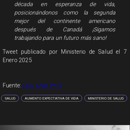
década en esperanza de vida,
posicionándonos como la segunda
mejor del continente americano
después de Canadá ¡Sigamos
trabajando para un futuro más sano!
Tweet publicado por Ministerio de Salud el
7
Enero 2025
Fuente:
CNN Chile País
SALUD
AUMENTO EXPECTATIVA DE VIDA
MINISTERIO DE SALUD