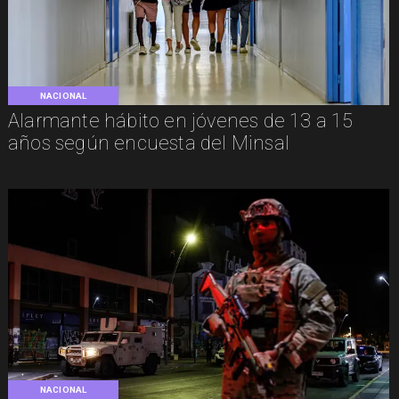
NACIONAL
Alarmante hábito en jóvenes de 13 a 15
años según encuesta del Minsal
NACIONAL