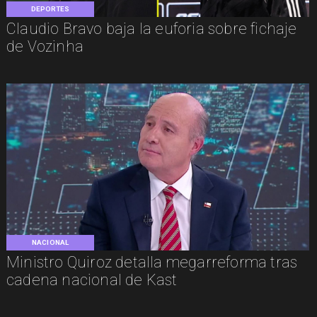
DEPORTES
Claudio Bravo baja la euforia sobre fichaje
de Vozinha
NACIONAL
Ministro Quiroz detalla megarreforma tras
cadena nacional de Kast