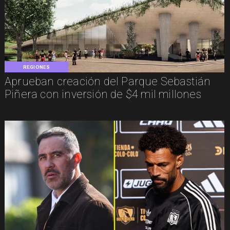
REGIONES
Aprueban creación del Parque Sebastián
Piñera con inversión de $4 mil millones