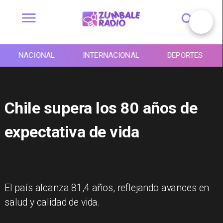
NACIONAL
INTERNACIONAL
DEPORTES
Chile supera los 80 años de
expectativa de vida
El país alcanza 81,4 años, reflejando avances en
salud y calidad de vida.