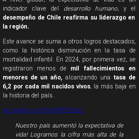
indicador clave del
desarrollo humano
, y el
desempeño de Chile reafirma su liderazgo en
la región.
Este avance se suma a otros logros destacados,
como la histórica disminución en la tasa de
mortalidad infantil. En 2024, por primera vez, se
registraron menos de
mil fallecimientos en
menores de un año,
alcanzando una
tasa de
6,2 por cada mil nacidos vivos
, la más baja en
la historia del país.
pic.twitter.com/WJN9E52mYL
Nuestro país aumentó la expectativa de
vida! Logramos la cifra más alta de la