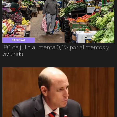
NACIONAL
IPC de julio aumenta 0,1% por alimentos y
vivienda