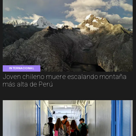
INTERNACIONAL
Joven chileno muere escalando montaña
más alta de Perú