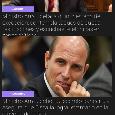
NACIONAL
Ministro Arrau detalla quinto estado de
excepción: contempla toques de queda,
restricciones y escuchas telefónicas en
zonas críticas
NACIONAL
Ministro Arrau defiende secreto bancario y
asegura que Fiscalía logra levantarlo en la
mayoría de casos