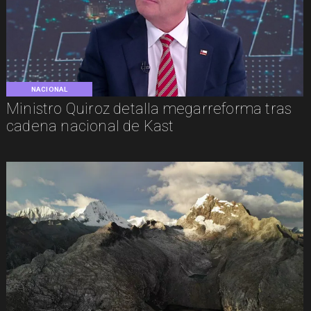
NACIONAL
Ministro Quiroz detalla megarreforma tras
cadena nacional de Kast