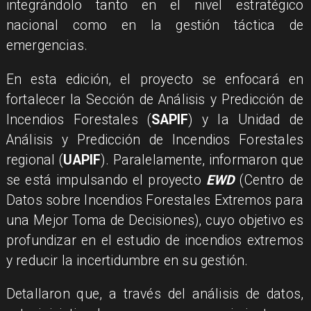
integrándolo tanto en el nivel estratégico
nacional como en la gestión táctica de
emergencias.
En esta edición, el proyecto se enfocará en
fortalecer la Sección de Análisis y Predicción de
Incendios Forestales (
SAPIF
) y la Unidad de
Análisis y Predicción de Incendios Forestales
regional (
UAPIF
). Paralelamente, informaron que
se está impulsando el proyecto
EWD
(Centro de
Datos sobre Incendios Forestales Extremos para
una Mejor Toma de Decisiones), cuyo objetivo es
profundizar en el estudio de incendios extremos
y reducir la incertidumbre en su gestión.
Detallaron que, a través del análisis de datos,