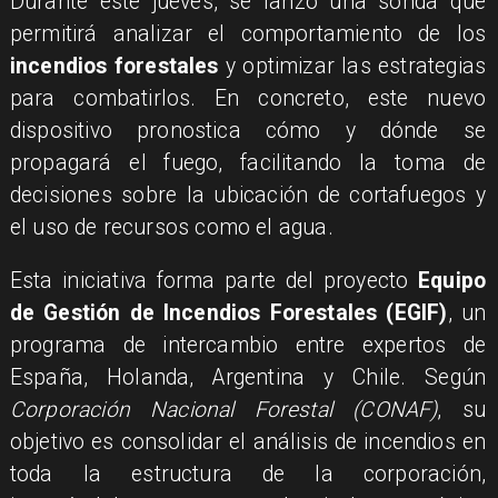
Durante este jueves, se lanzó una sonda que
permitirá analizar el comportamiento de los
incendios forestales
y optimizar las estrategias
para combatirlos. En concreto, este nuevo
dispositivo pronostica cómo y dónde se
propagará el fuego, facilitando la toma de
decisiones sobre la ubicación de cortafuegos y
el uso de recursos como el agua.
Esta iniciativa forma parte del proyecto
Equipo
de Gestión de Incendios Forestales (EGIF)
, un
programa de intercambio entre expertos de
España, Holanda, Argentina y Chile. Según
Corporación Nacional Forestal (CONAF)
, su
objetivo es consolidar el análisis de incendios en
toda la estructura de la corporación,