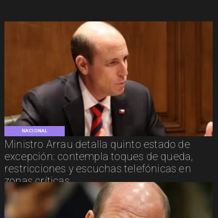
NACIONAL
Ministro Arrau detalla quinto estado de
excepción: contempla toques de queda,
restricciones y escuchas telefónicas en
zonas críticas