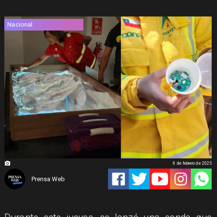
Nacional
6 de febrero de 2025
Prensa Web