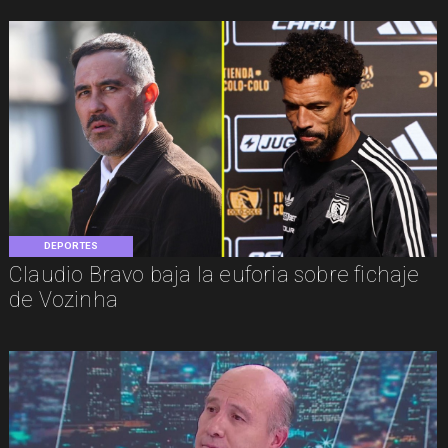
DEPORTES
Claudio Bravo baja la euforia sobre fichaje
de Vozinha