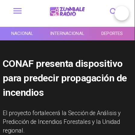
NACIONAL
INTERNACIONAL
DEPORTES
CONAF presenta dispositivo
para predecir propagación de
incendios
El proyecto fortalecerá la Sección de Análisis y
Predicción de Incendios Forestales y la Unidad
regional.