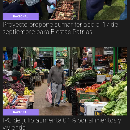
NACIONAL
Proyecto propone sumar feriado el 17 de
septiembre para Fiestas Patrias
NACIONAL
IPC de julio aumenta 0,1% por alimentos y
vivienda