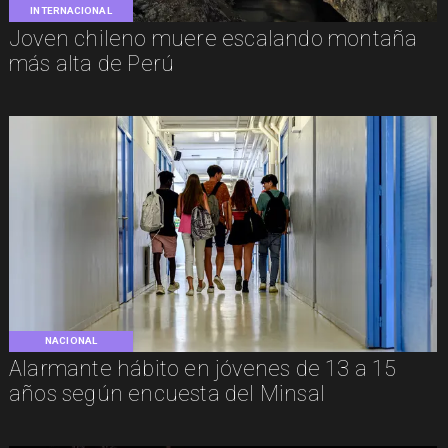
INTERNACIONAL
Joven chileno muere escalando montaña
más alta de Perú
NACIONAL
Alarmante hábito en jóvenes de 13 a 15
años según encuesta del Minsal