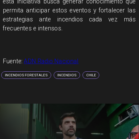
esta iniciativa busca generar conocimiento que
permita anticipar estos eventos y fortalecer las
estrategias ante incendios cada vez más
frecuentes e intensos.
Fuente:
ADN Radio Nacional
INCENDIOS FORESTALES
INCENDIOS
CHILE