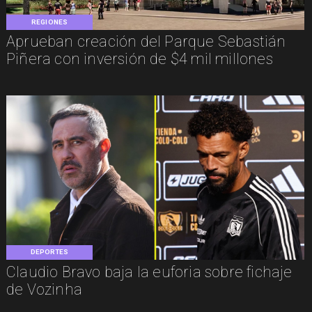
REGIONES
Aprueban creación del Parque Sebastián
Piñera con inversión de $4 mil millones
DEPORTES
Claudio Bravo baja la euforia sobre fichaje
de Vozinha