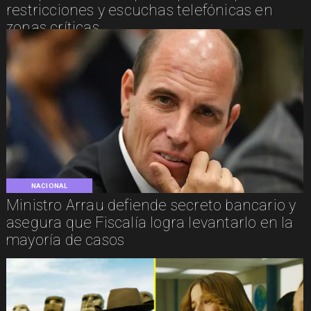
restricciones y escuchas telefónicas en
zonas críticas
NACIONAL
Ministro Arrau defiende secreto bancario y
asegura que Fiscalía logra levantarlo en la
mayoría de casos