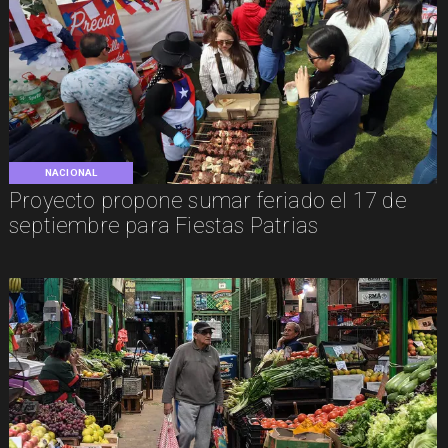
NACIONAL
Proyecto propone sumar feriado el 17 de
septiembre para Fiestas Patrias