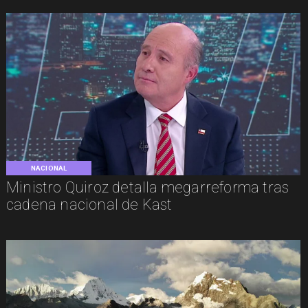
NACIONAL
Ministro Quiroz detalla megarreforma tras
cadena nacional de Kast