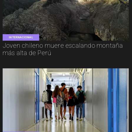
INTERNACIONAL
Joven chileno muere escalando montaña
más alta de Perú