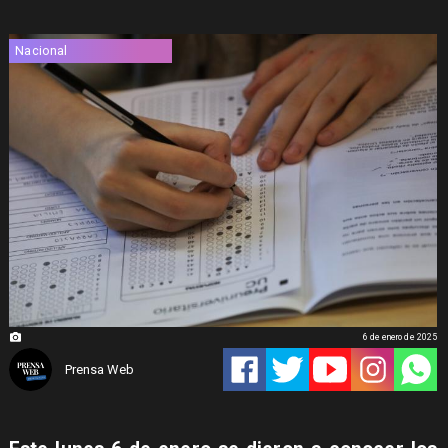
Nacional
6 de enero de 2025
Prensa Web