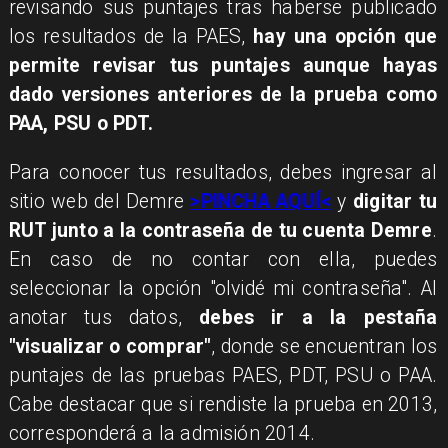
revisando sus puntajes tras haberse publicado
los resultados de la PAES,
hay una opción que
permite revisar tus puntajes aunque hayas
dado versiones anteriores de la prueba como
PAA, PSU o PDT.
Para conocer tus resultados, debes ingresar al
sitio web del Demre
>PINCHA AQUÍ<
y
digitar tu
RUT junto a la contraseña de tu cuenta Demre
.
En caso de no contar con ella, puedes
seleccionar la opción "olvidé mi contraseña". Al
anotar tus datos,
debes ir a la pestaña
"visualizar o comprar"
, donde se encuentran los
puntajes de las pruebas PAES, PDT, PSU o PAA.
Cabe destacar que si rendiste la prueba en 2013,
corresponderá a la admisión 2014.