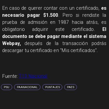
En caso de querer contar con un certificado,
es
necesario pagar $1.500
. Pero si rendiste la
prueba de admisión en 1987 hacia atrás, es
obligatorio adquirir este certificado.
El
documento se debe pagar mediante el sistema
Webpay,
después de la transacción podrás
descargar tu certificado en "Mis certificados".
Fuente:
T13 Nacional
PSU
PAANACIONAL
PUNTAJES
PAES