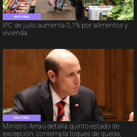
NACIONAL
IPC de julio aumenta 0,1% por alimentos y
vivienda
NACIONAL
Ministro Arrau detalla quinto estado de
excepción: contempla toques de queda,