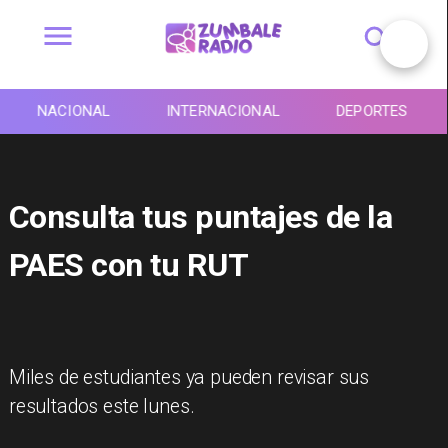
NACIONAL
INTERNACIONAL
DEPORTES
Consulta tus puntajes de la
PAES con tu RUT
Miles de estudiantes ya pueden revisar sus
resultados este lunes.