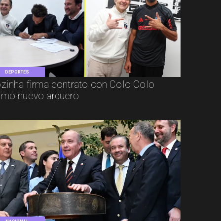
DEPORTES
zinha firma contrato con Colo Colo
mo nuevo arquero