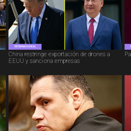
INTERNACIONAL
:
China restringe exportación de drones a
Pa
EEUU y sanciona empresas