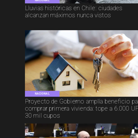
NACIONAL
Lluvias históricas en Chile: ciudades
alcanzan máximos nunca vistos
NACIONAL
Proyecto de Gobierno amplía beneficio pa
comprar primera vivienda: tope a 6.000 UF
30 mil cupos