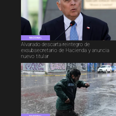
NACIONAL
Alvarado descarta reintegro de
exsubsecretario de Hacienda y anuncia
nuevo titular