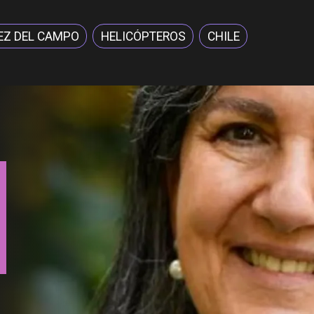
EZ DEL CAMPO
HELICÓPTEROS
CHILE