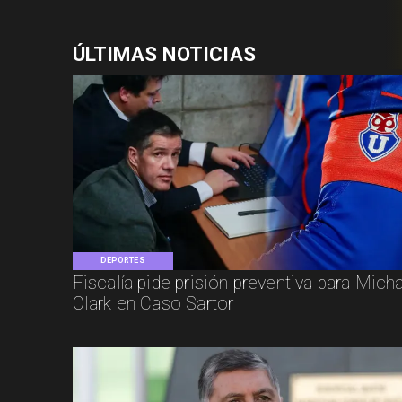
ÚLTIMAS NOTICIAS
DEPORTES
Fiscalía pide prisión preventiva para Mich
Clark en Caso Sartor