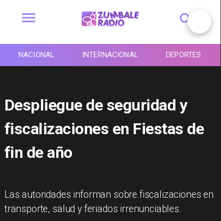
NACIONAL
INTERNACIONAL
DEPORTES
Despliegue de seguridad y
fiscalizaciones en Fiestas de
fin de año
Las autoridades informan sobre fiscalizaciones en
transporte, salud y feriados irrenunciables.