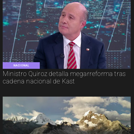
NACIONAL
Ministro Quiroz detalla megarreforma tras
cadena nacional de Kast