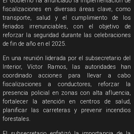
El Gobierno ha anunciado la implementación de
fiscalizaciones en diversas áreas clave, como
transporte, salud y el cumplimiento de los
feriados irrenunciables, con el objetivo de
reforzar la seguridad durante las celebraciones
de fin de año en el 2025.
En una reunión liderada por el subsecretario del
Interior, Víctor Ramos, las autoridades han
coordinado acciones para llevar a cabo
fiscalizaciones a conductores, reforzar la
presencia policial en zonas con alta afluencia,
fortalecer la atención en centros de salud,
planificar las carreteras y prevenir incendios
forestales.
El subsecretario enfatizó la importancia de la