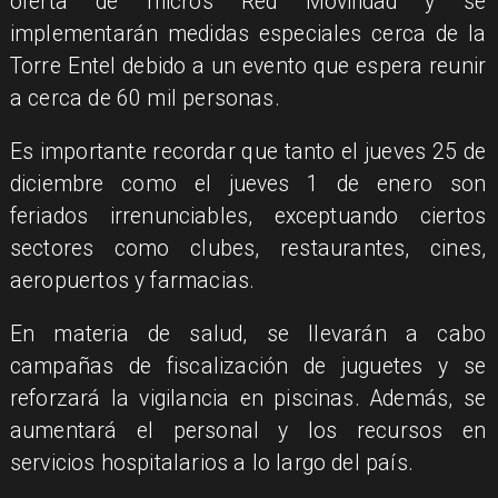
oferta de micros Red Movilidad y se
implementarán medidas especiales cerca de la
Torre Entel debido a un evento que espera reunir
a cerca de 60 mil personas.
Es importante recordar que tanto el jueves 25 de
diciembre como el jueves 1 de enero son
feriados irrenunciables, exceptuando ciertos
sectores como clubes, restaurantes, cines,
aeropuertos y farmacias.
En materia de salud, se llevarán a cabo
campañas de fiscalización de juguetes y se
reforzará la vigilancia en piscinas. Además, se
aumentará el personal y los recursos en
servicios hospitalarios a lo largo del país.