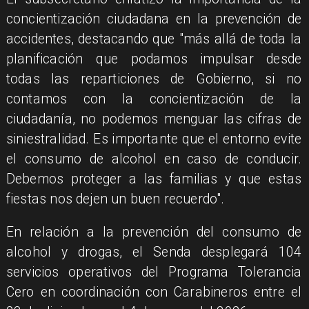
concientización ciudadana en la prevención de
accidentes, destacando que "más allá de toda la
planificación que podamos impulsar desde
todas las reparticiones de Gobierno, si no
contamos con la concientización de la
ciudadanía, no podemos menguar las cifras de
siniestralidad. Es importante que el entorno evite
el consumo de alcohol en caso de conducir.
Debemos proteger a las familias y que estas
fiestas nos dejen un buen recuerdo".
En relación a la prevención del consumo de
alcohol y drogas, el Senda desplegará 104
servicios operativos del Programa Tolerancia
Cero en coordinación con Carabineros entre el