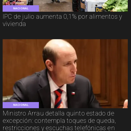
NACIONAL
IPC de julio aumenta 0,1% por alimentos y
vivienda
NACIONAL
Ministro Arrau detalla quinto estado de
excepción: contempla toques de queda,
restricciones y escuchas telefónicas en