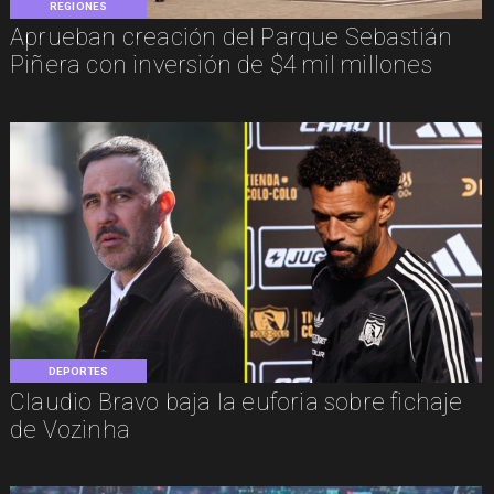
REGIONES
Aprueban creación del Parque Sebastián
Piñera con inversión de $4 mil millones
DEPORTES
Claudio Bravo baja la euforia sobre fichaje
de Vozinha