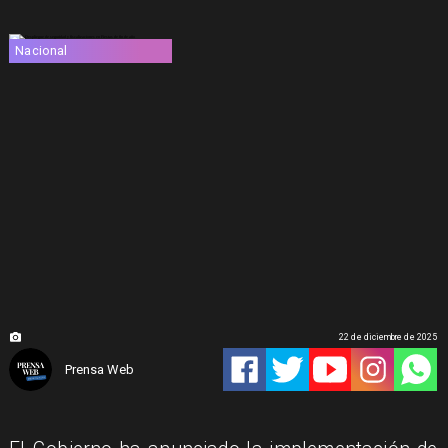
Nacional
22 de diciembre de 2025
Prensa Web