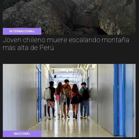
INTERNACIONAL
Joven chileno muere escalando montaña
más alta de Perú
NACIONAL