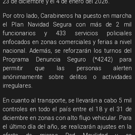
23 de diciembre y el 4 de enero del 2026.
Por otro lado, Carabineros ha puesto en marcha
el Plan Navidad Segura con más de 2 mil
funcionarios y 433 servicios policiales
enfocados en zonas comerciales y ferias a nivel
nacional. Además, se reforzarán los turnos del
Programa Denuncia Seguro (*4242) para
permitir que las personas alerten
anónimamente sobre delitos o actividades
irregulares.
En cuanto al transporte, se llevarán a cabo 5 mil
controles en todo el país entre el 18 y el 31 de
diciembre en zonas con alto flujo vehicular. Para
el último día del año, se realizarán ajustes en la