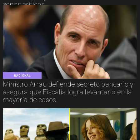
zonas críticas
NACIONAL
Ministro Arrau defiende secreto bancario y
asegura que Fiscalía logra levantarlo en la
mayoría de casos