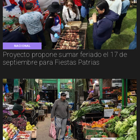
NACIONAL
Proyecto propone sumar feriado el 17 de
septiembre para Fiestas Patrias