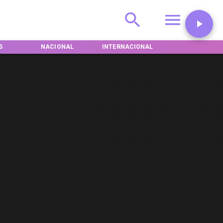
S
NACIONAL
INTERNACIONAL
DEPORTES